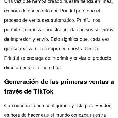
Una vez que hemos creado nuestra tienda en línea,
es hora de conectarla con Printful para que el
proceso de venta sea automático. Printful nos
permite sincronizar nuestra tienda con sus servicios
de impresión y envío. Esto significa que, cada vez
que se realiza una compra en nuestra tienda,
Printful se encarga de imprimir y enviar el producto
directamente al cliente final.
Generación de las primeras ventas a
través de TikTok
Con nuestra tienda configurada y lista para vender,
es hora de hacer que el mundo conozca nuestra