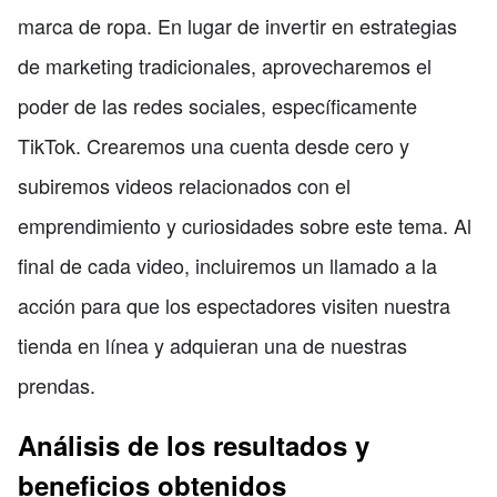
marca de ropa. En lugar de invertir en estrategias
de marketing tradicionales, aprovecharemos el
poder de las redes sociales, específicamente
TikTok. Crearemos una cuenta desde cero y
subiremos videos relacionados con el
emprendimiento y curiosidades sobre este tema. Al
final de cada video, incluiremos un llamado a la
acción para que los espectadores visiten nuestra
tienda en línea y adquieran una de nuestras
prendas.
Análisis de los resultados y
beneficios obtenidos