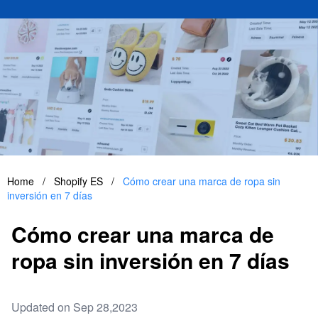
Home
/
Shopify ES
/
Cómo crear una marca de ropa sin
inversión en 7 días
Cómo crear una marca de
ropa sin inversión en 7 días
Updated on Sep 28,2023