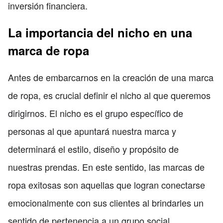
inversión financiera.
La importancia del nicho en una
marca de ropa
Antes de embarcarnos en la creación de una marca
de ropa, es crucial definir el nicho al que queremos
dirigirnos. El nicho es el grupo específico de
personas al que apuntará nuestra marca y
determinará el estilo, diseño y propósito de
nuestras prendas. En este sentido, las marcas de
ropa exitosas son aquellas que logran conectarse
emocionalmente con sus clientes al brindarles un
sentido de pertenencia a un grupo social.