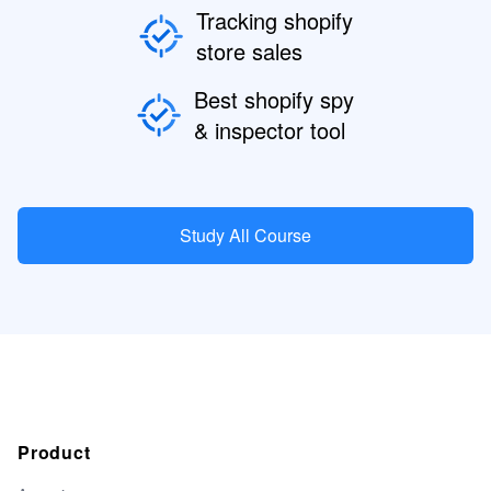
Tracking shopify
store sales
Best shopify spy
& inspector tool
Study All Course
Product