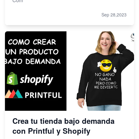
Cóm
Sep 28,2023
Crea tu tienda bajo demanda
con Printful y Shopify