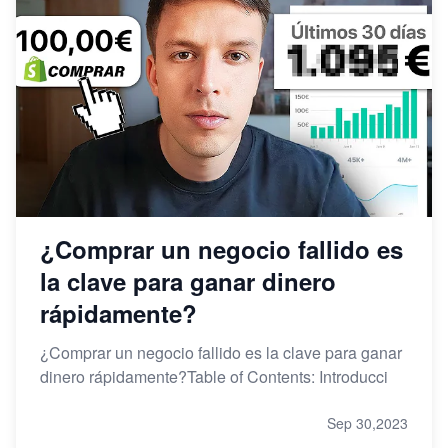
¿Comprar un negocio fallido es
la clave para ganar dinero
rápidamente?
¿Comprar un negocio fallido es la clave para ganar
dinero rápidamente?Table of Contents: Introducci
Sep 30,2023