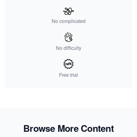
No complicated
No difficulty
Free trial
Browse More Content