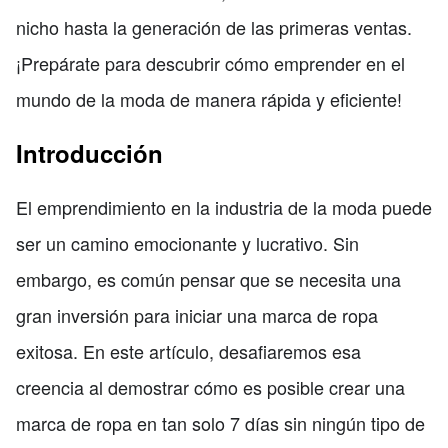
nicho hasta la generación de las primeras ventas.
¡Prepárate para descubrir cómo emprender en el
mundo de la moda de manera rápida y eficiente!
Introducción
El emprendimiento en la industria de la moda puede
ser un camino emocionante y lucrativo. Sin
embargo, es común pensar que se necesita una
gran inversión para iniciar una marca de ropa
exitosa. En este artículo, desafiaremos esa
creencia al demostrar cómo es posible crear una
marca de ropa en tan solo 7 días sin ningún tipo de