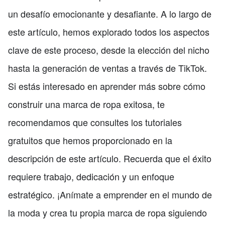
un desafío emocionante y desafiante. A lo largo de
este artículo, hemos explorado todos los aspectos
clave de este proceso, desde la elección del nicho
hasta la generación de ventas a través de TikTok.
Si estás interesado en aprender más sobre cómo
construir una marca de ropa exitosa, te
recomendamos que consultes los tutoriales
gratuitos que hemos proporcionado en la
descripción de este artículo. Recuerda que el éxito
requiere trabajo, dedicación y un enfoque
estratégico. ¡Anímate a emprender en el mundo de
la moda y crea tu propia marca de ropa siguiendo