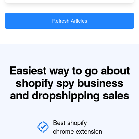
Refresh Articles
Easiest way to go about
shopify spy business
and dropshipping sales
Best shopify
chrome extension