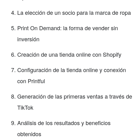
La elección de un socio para la marca de ropa
Print On Demand: la forma de vender sin
inversión
Creación de una tienda online con Shopify
Configuración de la tienda online y conexión
con Printful
Generación de las primeras ventas a través de
TikTok
Análisis de los resultados y beneficios
obtenidos