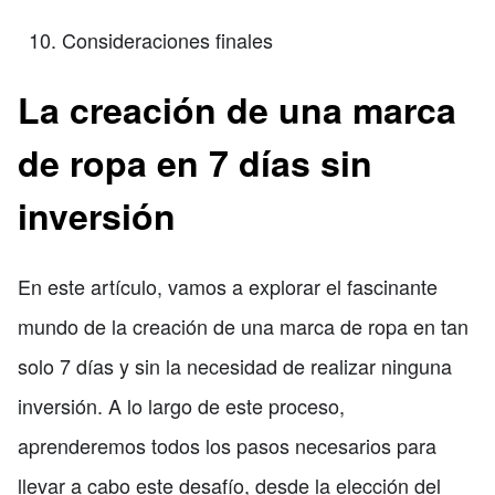
Consideraciones finales
La creación de una marca
de ropa en 7 días sin
inversión
En este artículo, vamos a explorar el fascinante
mundo de la creación de una marca de ropa en tan
solo 7 días y sin la necesidad de realizar ninguna
inversión. A lo largo de este proceso,
aprenderemos todos los pasos necesarios para
llevar a cabo este desafío, desde la elección del