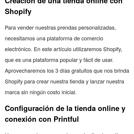
Creación de una tienda online con
Shopify
Para vender nuestras prendas personalizadas,
necesitamos una plataforma de comercio
electrónico. En este artículo utilizaremos Shopify,
que es una plataforma popular y fácil de usar.
Aprovecharemos los 3 días gratuitos que nos brinda
Shopify para crear nuestra tienda y lanzar nuestra
marca sin ningún costo inicial.
Configuración de la tienda online y
conexión con Printful