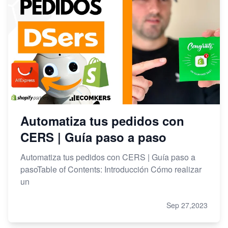
Automatiza tus pedidos con
CERS | Guía paso a paso
Automatiza tus pedidos con CERS | Guía paso a
pasoTable of Contents: Introducción Cómo realizar
un
Sep 27,2023