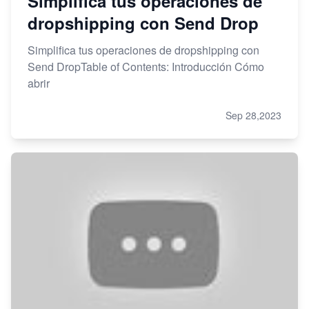
Simplifica tus operaciones de
dropshipping con Send Drop
Simplifica tus operaciones de dropshipping con
Send DropTable of Contents: Introducción Cómo
abrir
Sep 28,2023