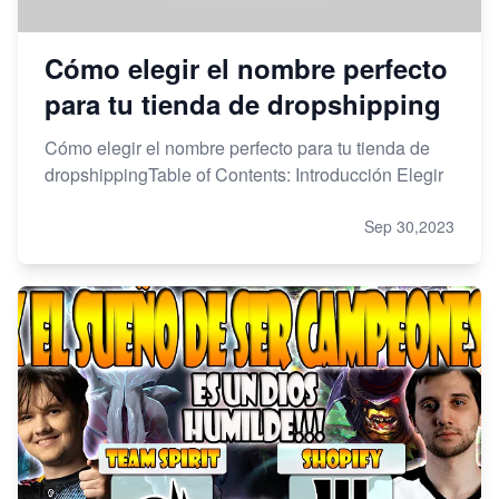
Cómo elegir el nombre perfecto
para tu tienda de dropshipping
Cómo elegir el nombre perfecto para tu tienda de
dropshippingTable of Contents: Introducción Elegir
Sep 30,2023