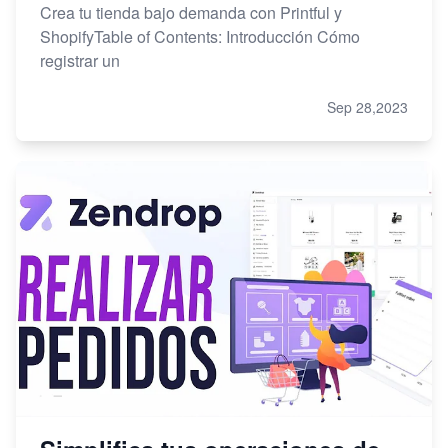
Crea tu tienda bajo demanda con Printful y
ShopifyTable of Contents: Introducción Cómo
registrar un
Sep 28,2023