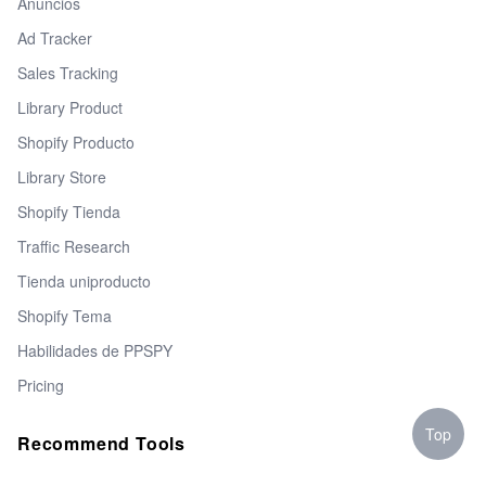
Anuncios
Ad Tracker
Sales Tracking
Library Product
Shopify Producto
Library Store
Shopify Tienda
Traffic Research
Tienda uniproducto
Shopify Tema
Habilidades de PPSPY
Pricing
Top
Recommend Tools