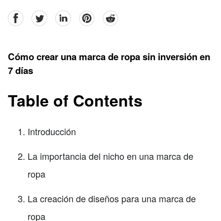
facebook
Twitter
linkedin
pinterest
reddit
Cómo crear una marca de ropa sin inversión en
7 días
Table of Contents
Introducción
La importancia del nicho en una marca de
ropa
La creación de diseños para una marca de
ropa