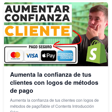
Aumenta la confianza de tus
clientes con logos de métodos
de pago
Aumenta la confianza de tus clientes con logos de
métodos de pagoTable of Contents Introducción