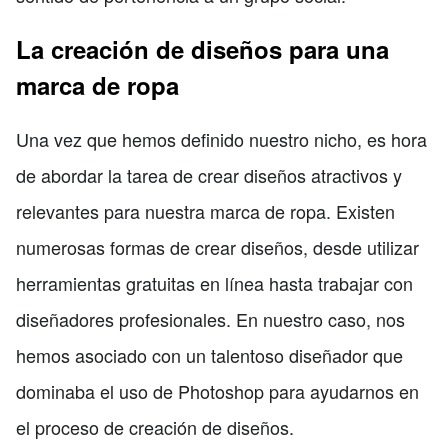
La creación de diseños para una
marca de ropa
Una vez que hemos definido nuestro nicho, es hora
de abordar la tarea de crear diseños atractivos y
relevantes para nuestra marca de ropa. Existen
numerosas formas de crear diseños, desde utilizar
herramientas gratuitas en línea hasta trabajar con
diseñadores profesionales. En nuestro caso, nos
hemos asociado con un talentoso diseñador que
dominaba el uso de Photoshop para ayudarnos en
el proceso de creación de diseños.