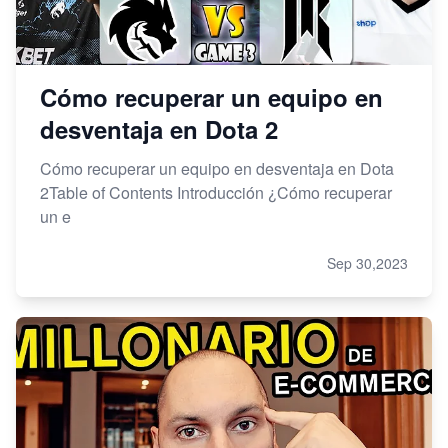
Cómo recuperar un equipo en
desventaja en Dota 2
Cómo recuperar un equipo en desventaja en Dota
2Table of Contents Introducción ¿Cómo recuperar
un e
Sep 30,2023