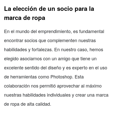
La elección de un socio para la
marca de ropa
En el mundo del emprendimiento, es fundamental
encontrar socios que complementen nuestras
habilidades y fortalezas. En nuestro caso, hemos
elegido asociarnos con un amigo que tiene un
excelente sentido del diseño y es experto en el uso
de herramientas como Photoshop. Esta
colaboración nos permitió aprovechar al máximo
nuestras habilidades individuales y crear una marca
de ropa de alta calidad.