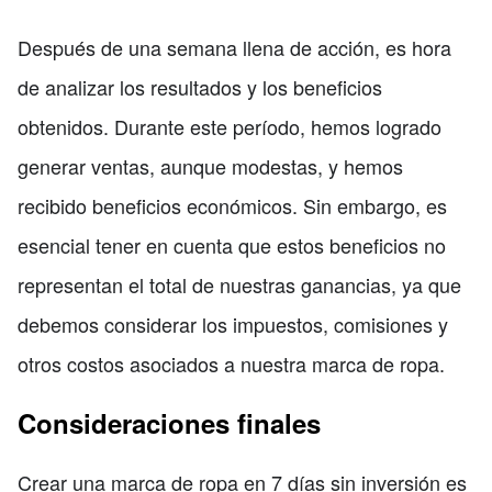
Después de una semana llena de acción, es hora
de analizar los resultados y los beneficios
obtenidos. Durante este período, hemos logrado
generar ventas, aunque modestas, y hemos
recibido beneficios económicos. Sin embargo, es
esencial tener en cuenta que estos beneficios no
representan el total de nuestras ganancias, ya que
debemos considerar los impuestos, comisiones y
otros costos asociados a nuestra marca de ropa.
Consideraciones finales
Crear una marca de ropa en 7 días sin inversión es