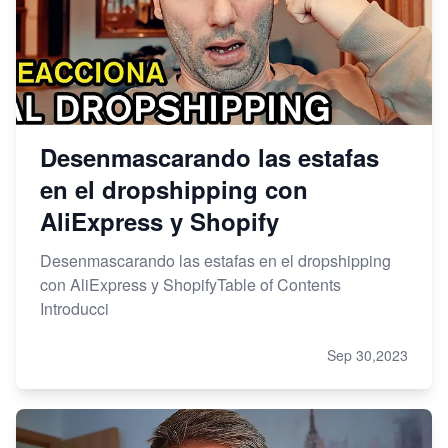
Desenmascarando las estafas
en el dropshipping con
AliExpress y Shopify
Desenmascarando las estafas en el dropshipping
con AliExpress y ShopifyTable of Contents
Introducci
Sep 30,2023