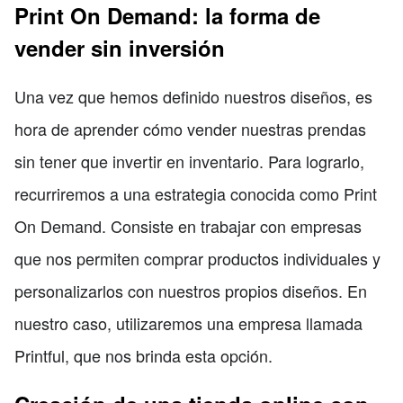
Print On Demand: la forma de
vender sin inversión
Una vez que hemos definido nuestros diseños, es
hora de aprender cómo vender nuestras prendas
sin tener que invertir en inventario. Para lograrlo,
recurriremos a una estrategia conocida como Print
On Demand. Consiste en trabajar con empresas
que nos permiten comprar productos individuales y
personalizarlos con nuestros propios diseños. En
nuestro caso, utilizaremos una empresa llamada
Printful, que nos brinda esta opción.