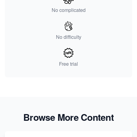
No complicated
No difficulty
Free trial
Browse More Content