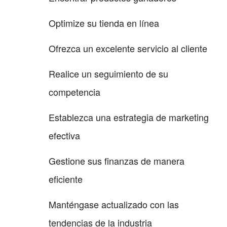
Optimize su tienda en línea
Ofrezca un excelente servicio al cliente
Realice un seguimiento de su
competencia
Establezca una estrategia de marketing
efectiva
Gestione sus finanzas de manera
eficiente
Manténgase actualizado con las
tendencias de la industria