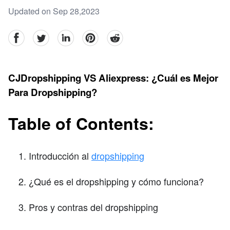
Updated on Sep 28,2023
facebook
Twitter
linkedin
pinterest
reddit
CJDropshipping VS Aliexpress: ¿Cuál es Mejor
Para Dropshipping?
Table of Contents:
Introducción al
dropshipping
¿Qué es el dropshipping y cómo funciona?
Pros y contras del dropshipping