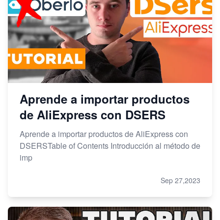
Aprende a importar productos
de AliExpress con DSERS
Aprende a importar productos de AliExpress con
DSERSTable of Contents Introducción al método de
imp
Sep 27,2023