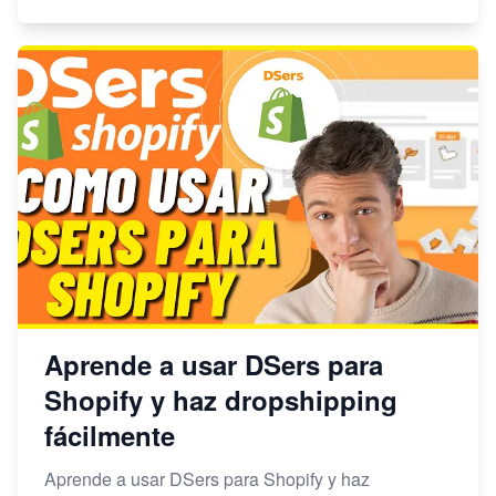
Aprende a usar DSers para
Shopify y haz dropshipping
fácilmente
Aprende a usar DSers para Shopify y haz