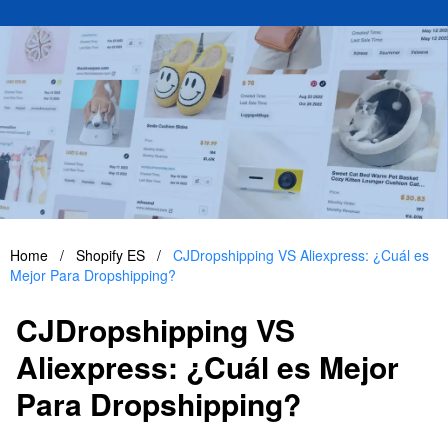
Home
/
Shopify ES
/
CJDropshipping VS Aliexpress: ¿Cuál es
Mejor Para Dropshipping?
CJDropshipping VS
Aliexpress: ¿Cuál es Mejor
Para Dropshipping?