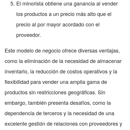
El minorista obtiene una ganancia al vender
los productos a un precio más alto que el
precio al por mayor acordado con el
proveedor.
Este modelo de negocio ofrece diversas ventajas,
como la eliminación de la necesidad de almacenar
inventario, la reducción de costos operativos y la
flexibilidad para vender una amplia gama de
productos sin restricciones geográficas. Sin
embargo, también presenta desafíos, como la
dependencia de terceros y la necesidad de una
excelente gestión de relaciones con proveedores y