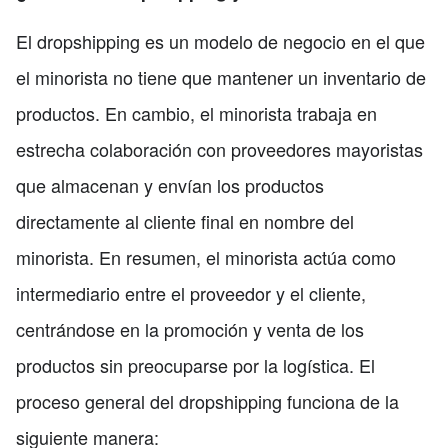
El dropshipping es un modelo de negocio en el que
el minorista no tiene que mantener un inventario de
productos. En cambio, el minorista trabaja en
estrecha colaboración con proveedores mayoristas
que almacenan y envían los productos
directamente al cliente final en nombre del
minorista. En resumen, el minorista actúa como
intermediario entre el proveedor y el cliente,
centrándose en la promoción y venta de los
productos sin preocuparse por la logística. El
proceso general del dropshipping funciona de la
siguiente manera: