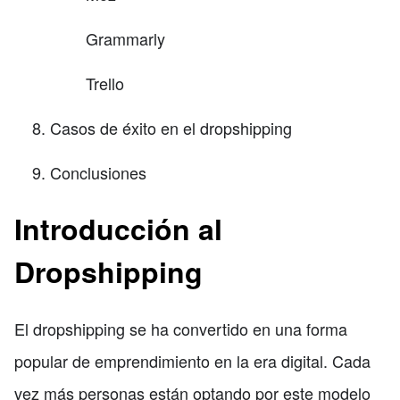
Grammarly
Trello
Casos de éxito en el dropshipping
Conclusiones
Introducción al
Dropshipping
El dropshipping se ha convertido en una forma
popular de emprendimiento en la era digital. Cada
vez más personas están optando por este modelo