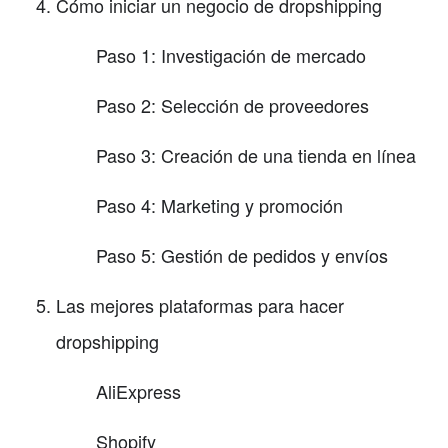
Cómo iniciar un negocio de dropshipping
Paso 1: Investigación de mercado
Paso 2: Selección de proveedores
Paso 3: Creación de una tienda en línea
Paso 4: Marketing y promoción
Paso 5: Gestión de pedidos y envíos
Las mejores plataformas para hacer
dropshipping
AliExpress
Shopify