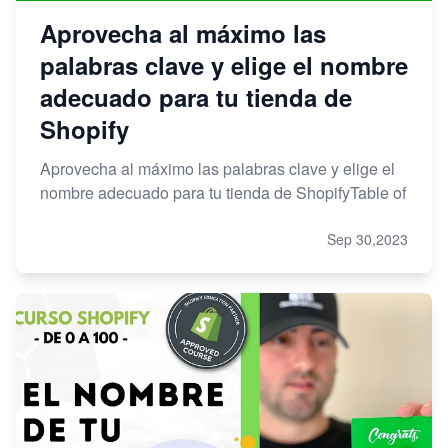
Aprovecha al máximo las
palabras clave y elige el nombre
adecuado para tu tienda de
Shopify
Aprovecha al máximo las palabras clave y elige el
nombre adecuado para tu tienda de ShopifyTable of
Sep 30,2023