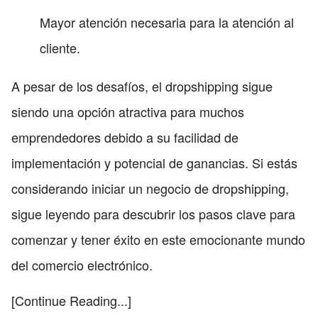
Mayor atención necesaria para la atención al
cliente.
A pesar de los desafíos, el dropshipping sigue
siendo una opción atractiva para muchos
emprendedores debido a su facilidad de
implementación y potencial de ganancias. Si estás
considerando iniciar un negocio de dropshipping,
sigue leyendo para descubrir los pasos clave para
comenzar y tener éxito en este emocionante mundo
del comercio electrónico.
[Continue Reading...]