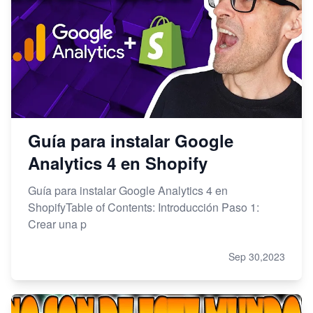
Guía para instalar Google
Analytics 4 en Shopify
Guía para instalar Google Analytics 4 en
ShopifyTable of Contents: Introducción Paso 1:
Crear una p
Sep 30,2023