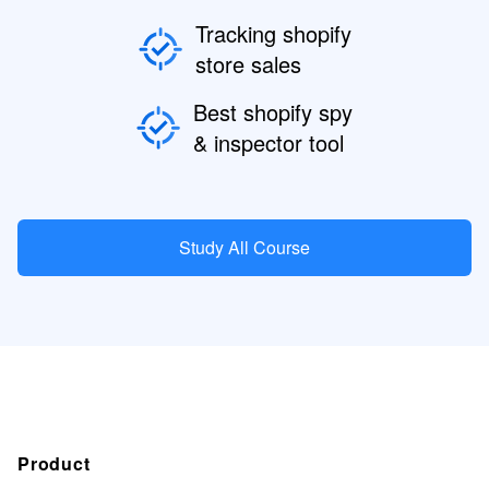
Tracking shopify
store sales
Best shopify spy
& inspector tool
Study All Course
Product