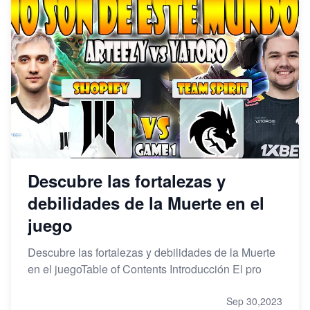
Descubre las fortalezas y
debilidades de la Muerte en el
juego
Descubre las fortalezas y debilidades de la Muerte
en el juegoTable of Contents Introducción El pro
Sep 30,2023