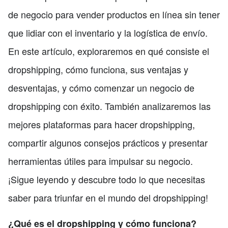
de negocio para vender productos en línea sin tener
que lidiar con el inventario y la logística de envío.
En este artículo, exploraremos en qué consiste el
dropshipping, cómo funciona, sus ventajas y
desventajas, y cómo comenzar un negocio de
dropshipping con éxito. También analizaremos las
mejores plataformas para hacer dropshipping,
compartir algunos consejos prácticos y presentar
herramientas útiles para impulsar su negocio.
¡Sigue leyendo y descubre todo lo que necesitas
saber para triunfar en el mundo del dropshipping!
¿Qué es el dropshipping y cómo funciona?