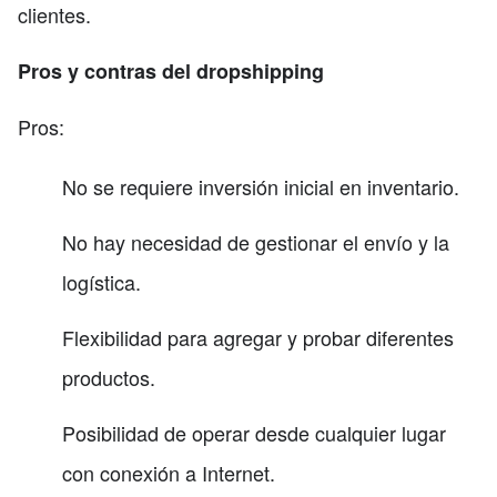
clientes.
Pros y contras del dropshipping
Pros:
No se requiere inversión inicial en inventario.
No hay necesidad de gestionar el envío y la
logística.
Flexibilidad para agregar y probar diferentes
productos.
Posibilidad de operar desde cualquier lugar
con conexión a Internet.