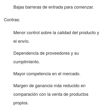
Bajas barreras de entrada para comenzar.
Contras:
Menor control sobre la calidad del producto y
el envío.
Dependencia de proveedores y su
cumplimiento.
Mayor competencia en el mercado.
Margen de ganancia más reducido en
comparación con la venta de productos
propios.