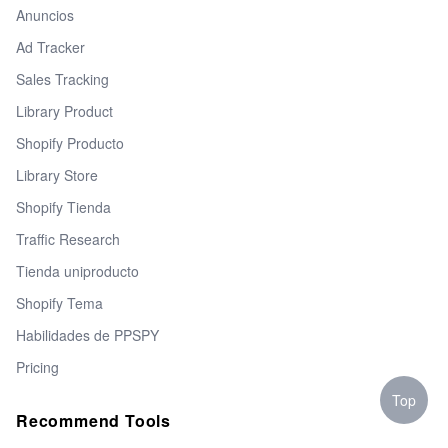
Anuncios
Ad Tracker
Sales Tracking
Library Product
Shopify Producto
Library Store
Shopify Tienda
Traffic Research
Tienda uniproducto
Shopify Tema
Habilidades de PPSPY
Pricing
Top
Recommend Tools