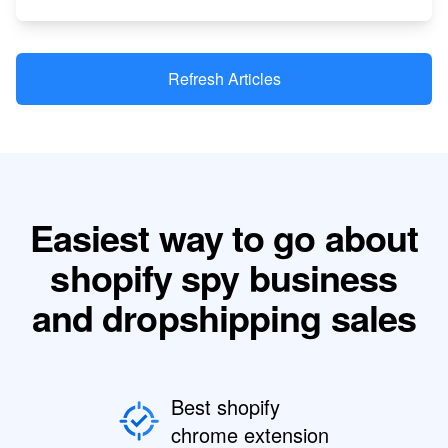
Refresh Articles
Easiest way to go about
shopify spy business
and dropshipping sales
Best shopify
chrome extension