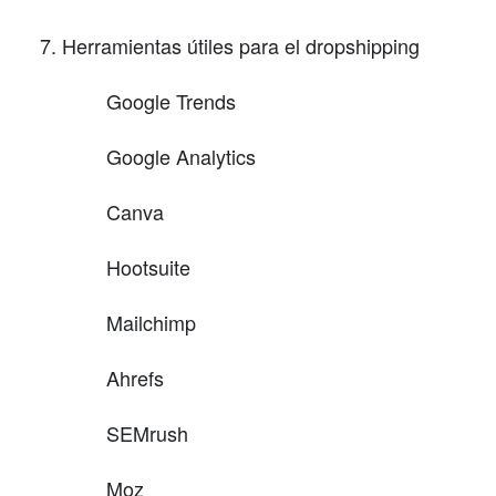
Herramientas útiles para el dropshipping
Google Trends
Google Analytics
Canva
Hootsuite
Mailchimp
Ahrefs
SEMrush
Moz