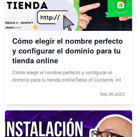
Cómo elegir el nombre perfecto
y configurar el dominio para tu
tienda online
Cómo elegir el nombre perfecto y configurar el
dominio para tu tienda onlineTable of Contents: Int
Sep 30,2023