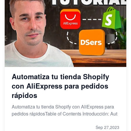
Automatiza tu tienda Shopify
con AliExpress para pedidos
rápidos
Automatiza tu tienda Shopify con AliExpress para
pedidos rápidosTable of Contents Introducción: Aut
Sep 27,2023