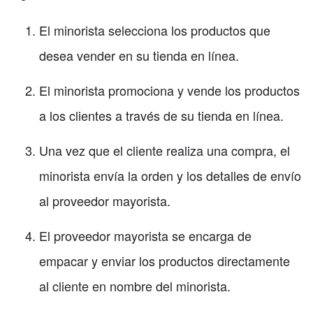
El minorista selecciona los productos que
desea vender en su tienda en línea.
El minorista promociona y vende los productos
a los clientes a través de su tienda en línea.
Una vez que el cliente realiza una compra, el
minorista envía la orden y los detalles de envío
al proveedor mayorista.
El proveedor mayorista se encarga de
empacar y enviar los productos directamente
al cliente en nombre del minorista.