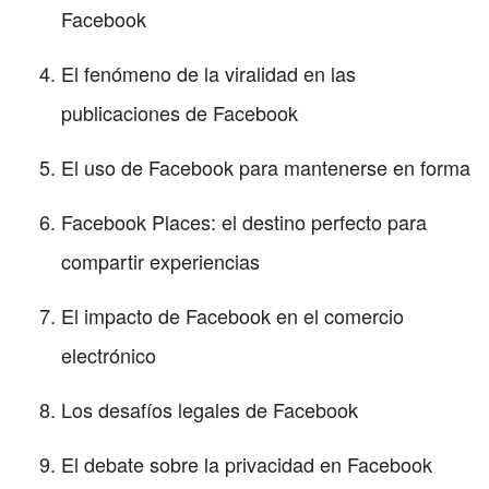
Facebook
El fenómeno de la viralidad en las
publicaciones de Facebook
El uso de Facebook para mantenerse en forma
Facebook Places: el destino perfecto para
compartir experiencias
El impacto de Facebook en el comercio
electrónico
Los desafíos legales de Facebook
El debate sobre la privacidad en Facebook