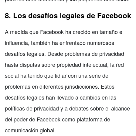
8. Los desafíos legales de Facebook
A medida que Facebook ha crecido en tamaño e
influencia, también ha enfrentado numerosos
desafíos legales. Desde problemas de privacidad
hasta disputas sobre propiedad intelectual, la red
social ha tenido que lidiar con una serie de
problemas en diferentes jurisdicciones. Estos
desafíos legales han llevado a cambios en las
políticas de privacidad y a debates sobre el alcance
del poder de Facebook como plataforma de
comunicación global.