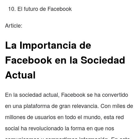
El futuro de Facebook
Article:
La Importancia de
Facebook en la Sociedad
Actual
En la sociedad actual, Facebook se ha convertido
en una plataforma de gran relevancia. Con miles de
millones de usuarios en todo el mundo, esta red
social ha revolucionado la forma en que nos
comunicamos y compartimos información. En este