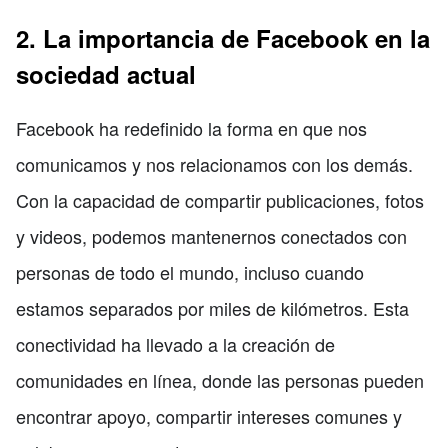
2. La importancia de Facebook en la
sociedad actual
Facebook ha redefinido la forma en que nos
comunicamos y nos relacionamos con los demás.
Con la capacidad de compartir publicaciones, fotos
y videos, podemos mantenernos conectados con
personas de todo el mundo, incluso cuando
estamos separados por miles de kilómetros. Esta
conectividad ha llevado a la creación de
comunidades en línea, donde las personas pueden
encontrar apoyo, compartir intereses comunes y