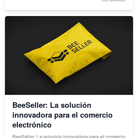
BeeSeller: La solución
innovadora para el comercio
electrónico
BeeSeller: La solución innovadora para el comercio