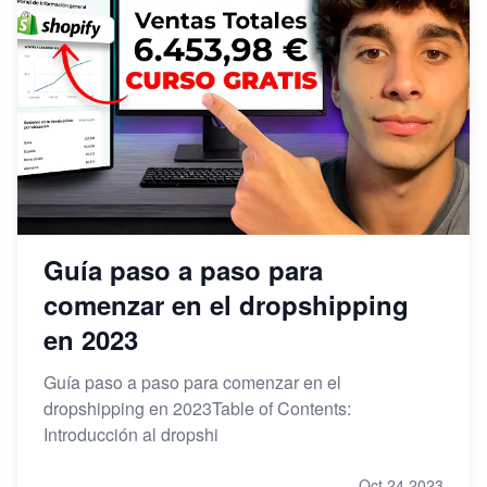
Guía paso a paso para
comenzar en el dropshipping
en 2023
Guía paso a paso para comenzar en el
dropshipping en 2023Table of Contents:
Introducción al dropshi
Oct 24,2023