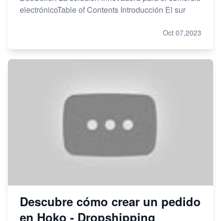
electrónicoTable of Contents Introducción El sur
Oct 07,2023
Descubre cómo crear un pedido
en Hoko - Dropshipping