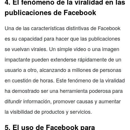
4. El fenómeno de la viralidad en las
publicaciones de Facebook
Una de las características distintivas de Facebook
es su capacidad para hacer que las publicaciones
se vuelvan virales. Un simple video o una imagen
impactante pueden extenderse rápidamente de un
usuario a otro, alcanzando a millones de personas
en cuestión de horas. Este fenómeno de la viralidad
ha demostrado ser una herramienta poderosa para
difundir información, promover causas y aumentar
la visibilidad de productos y servicios.
5. El uso de Facebook para