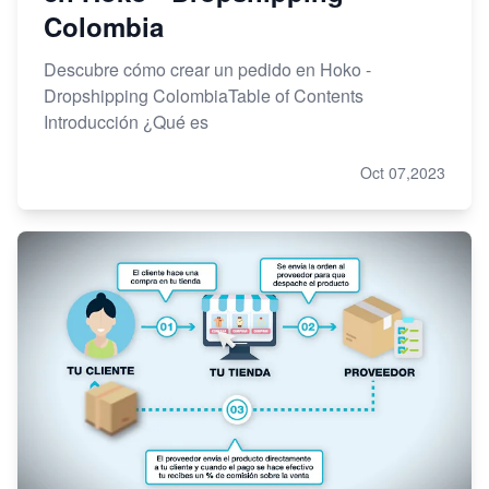
Colombia
Descubre cómo crear un pedido en Hoko -
Dropshipping ColombiaTable of Contents
Introducción ¿Qué es
Oct 07,2023