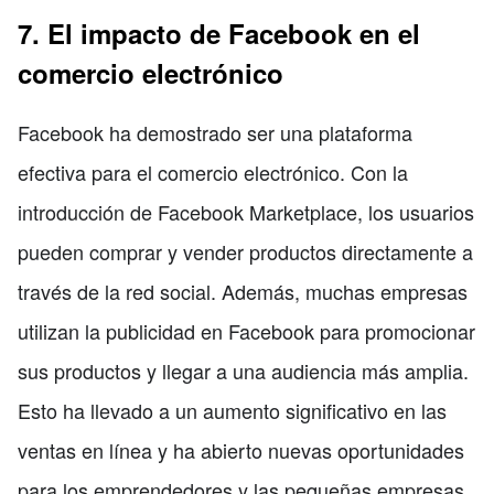
7. El impacto de Facebook en el
comercio electrónico
Facebook ha demostrado ser una plataforma
efectiva para el comercio electrónico. Con la
introducción de Facebook Marketplace, los usuarios
pueden comprar y vender productos directamente a
través de la red social. Además, muchas empresas
utilizan la publicidad en Facebook para promocionar
sus productos y llegar a una audiencia más amplia.
Esto ha llevado a un aumento significativo en las
ventas en línea y ha abierto nuevas oportunidades
para los emprendedores y las pequeñas empresas.