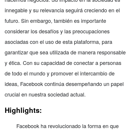
innegable y su relevancia seguirá creciendo en el
futuro. Sin embargo, también es importante
considerar los desafíos y las preocupaciones
asociadas con el uso de esta plataforma, para
garantizar que sea utilizada de manera responsable
y ética. Con su capacidad de conectar a personas
de todo el mundo y promover el intercambio de
ideas, Facebook continúa desempeñando un papel
crucial en nuestra sociedad actual.
Highlights:
Facebook ha revolucionado la forma en que