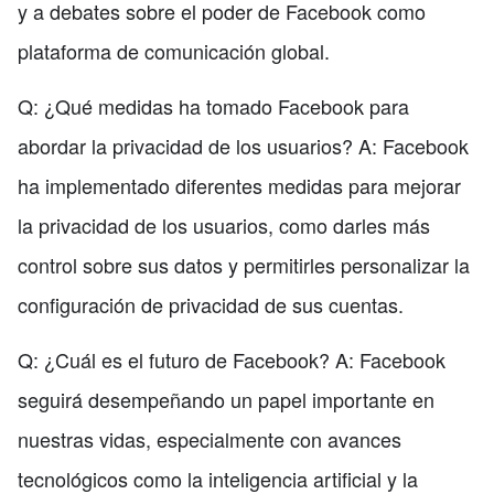
y a debates sobre el poder de Facebook como
plataforma de comunicación global.
Q: ¿Qué medidas ha tomado Facebook para
abordar la privacidad de los usuarios? A: Facebook
ha implementado diferentes medidas para mejorar
la privacidad de los usuarios, como darles más
control sobre sus datos y permitirles personalizar la
configuración de privacidad de sus cuentas.
Q: ¿Cuál es el futuro de Facebook? A: Facebook
seguirá desempeñando un papel importante en
nuestras vidas, especialmente con avances
tecnológicos como la inteligencia artificial y la