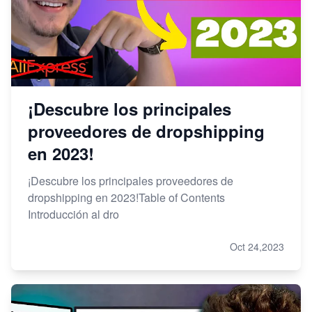
¡Descubre los principales
proveedores de dropshipping
en 2023!
¡Descubre los principales proveedores de
dropshipping en 2023!Table of Contents
Introducción al dro
Oct 24,2023