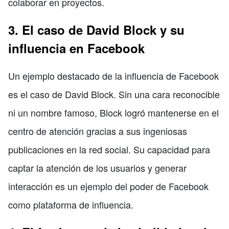
colaborar en proyectos.
3. El caso de David Block y su
influencia en Facebook
Un ejemplo destacado de la influencia de Facebook
es el caso de David Block. Sin una cara reconocible
ni un nombre famoso, Block logró mantenerse en el
centro de atención gracias a sus ingeniosas
publicaciones en la red social. Su capacidad para
captar la atención de los usuarios y generar
interacción es un ejemplo del poder de Facebook
como plataforma de influencia.