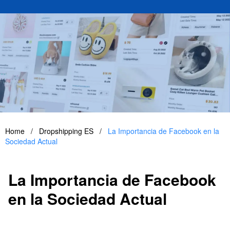
Home
/
Dropshipping ES
/
La Importancia de Facebook en la
Sociedad Actual
La Importancia de Facebook
en la Sociedad Actual