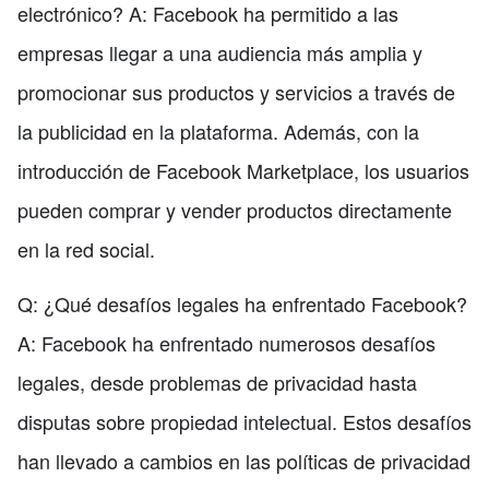
electrónico? A: Facebook ha permitido a las
empresas llegar a una audiencia más amplia y
promocionar sus productos y servicios a través de
la publicidad en la plataforma. Además, con la
introducción de Facebook Marketplace, los usuarios
pueden comprar y vender productos directamente
en la red social.
Q: ¿Qué desafíos legales ha enfrentado Facebook?
A: Facebook ha enfrentado numerosos desafíos
legales, desde problemas de privacidad hasta
disputas sobre propiedad intelectual. Estos desafíos
han llevado a cambios en las políticas de privacidad