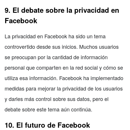
9. El debate sobre la privacidad en
Facebook
La privacidad en Facebook ha sido un tema
controvertido desde sus inicios. Muchos usuarios
se preocupan por la cantidad de información
personal que comparten en la red social y cómo se
utiliza esa información. Facebook ha implementado
medidas para mejorar la privacidad de los usuarios
y darles más control sobre sus datos, pero el
debate sobre este tema aún continúa.
10. El futuro de Facebook