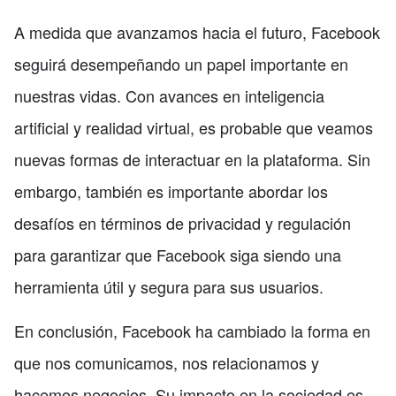
A medida que avanzamos hacia el futuro, Facebook
seguirá desempeñando un papel importante en
nuestras vidas. Con avances en inteligencia
artificial y realidad virtual, es probable que veamos
nuevas formas de interactuar en la plataforma. Sin
embargo, también es importante abordar los
desafíos en términos de privacidad y regulación
para garantizar que Facebook siga siendo una
herramienta útil y segura para sus usuarios.
En conclusión, Facebook ha cambiado la forma en
que nos comunicamos, nos relacionamos y
hacemos negocios. Su impacto en la sociedad es