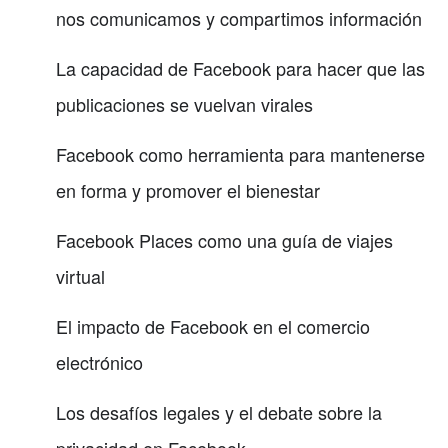
nos comunicamos y compartimos información
La capacidad de Facebook para hacer que las
publicaciones se vuelvan virales
Facebook como herramienta para mantenerse
en forma y promover el bienestar
Facebook Places como una guía de viajes
virtual
El impacto de Facebook en el comercio
electrónico
Los desafíos legales y el debate sobre la
privacidad en Facebook