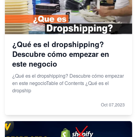
¿Qué es el dropshipping?
Descubre cómo empezar en
este negocio
¿Qué es el dropshipping? Descubre cómo empezar
en este negocioTable of Contents ¿Qué es el
dropship
Oct 07,2023