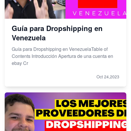
Guía para Dropshipping en
Venezuela
Guía para Dropshipping en VenezuelaTable of
Contents Introducción Apertura de una cuenta en
ebay Cr
Oct 24,2023