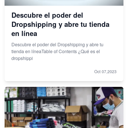
Descubre el poder del
Dropshipping y abre tu tienda
en línea
Descubre el poder del Dropshipping y abre tu
tienda en líneaTable of Contents ¿Qué es el
dropshippi
Oct 07,2023