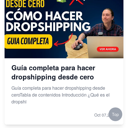
Guía completa para hacer
dropshipping desde cero
Guía completa para hacer dropshipping desde
ceroTabla de contenidos Introducción ¿Qué es el
dropshi
Top
Oct 07,2023