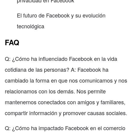
El futuro de Facebook y su evolución
tecnológica
FAQ
Q: ¿Cómo ha influenciado Facebook en la vida
cotidiana de las personas? A: Facebook ha
cambiado la forma en que nos comunicamos y nos
relacionamos con los demás. Nos permite
mantenernos conectados con amigos y familiares,
compartir información y promover causas sociales.
Q: ¿Cómo ha impactado Facebook en el comercio