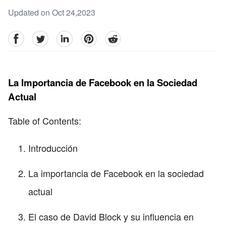
Updated on Oct 24,2023
facebook
Twitter
linkedin
pinterest
reddit
La Importancia de Facebook en la Sociedad
Actual
Table of Contents:
Introducción
La importancia de Facebook en la sociedad
actual
El caso de David Block y su influencia en