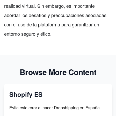
realidad virtual. Sin embargo, es importante
abordar los desafíos y preocupaciones asociadas
con el uso de la plataforma para garantizar un
entorno seguro y ético.
Browse More Content
Shopify ES
Evita este error al hacer Dropshipping en España