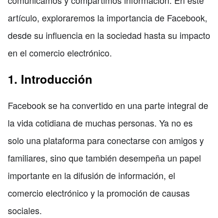
artículo, exploraremos la importancia de Facebook,
desde su influencia en la sociedad hasta su impacto
en el comercio electrónico.
1. Introducción
Facebook se ha convertido en una parte integral de
la vida cotidiana de muchas personas. Ya no es
solo una plataforma para conectarse con amigos y
familiares, sino que también desempeña un papel
importante en la difusión de información, el
comercio electrónico y la promoción de causas
sociales.