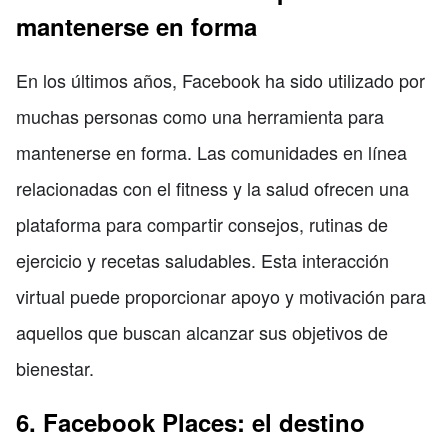
mantenerse en forma
En los últimos años, Facebook ha sido utilizado por
muchas personas como una herramienta para
mantenerse en forma. Las comunidades en línea
relacionadas con el fitness y la salud ofrecen una
plataforma para compartir consejos, rutinas de
ejercicio y recetas saludables. Esta interacción
virtual puede proporcionar apoyo y motivación para
aquellos que buscan alcanzar sus objetivos de
bienestar.
6. Facebook Places: el destino