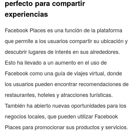
perfecto para compartir
experiencias
Facebook Places es una función de la plataforma
que permite a los usuarios compartir su ubicación y
descubrir lugares de interés en sus alrededores.
Esto ha llevado a un aumento en el uso de
Facebook como una guía de viajes virtual, donde
los usuarios pueden encontrar recomendaciones de
restaurantes, hoteles y atracciones turísticas.
También ha abierto nuevas oportunidades para los
negocios locales, que pueden utilizar Facebook
Places para promocionar sus productos y servicios.