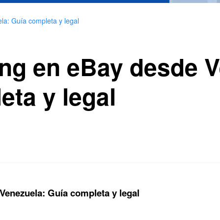
a: Guía completa y legal
ng en eBay desde V
eta y legal
Venezuela: Guía completa y legal