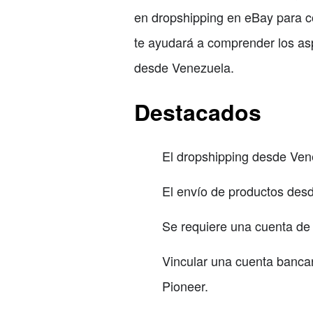
en dropshipping en eBay para c
te ayudará a comprender los asp
desde Venezuela.
Destacados
El dropshipping desde Ven
El envío de productos des
Se requiere una cuenta de 
Vincular una cuenta bancar
Pioneer.