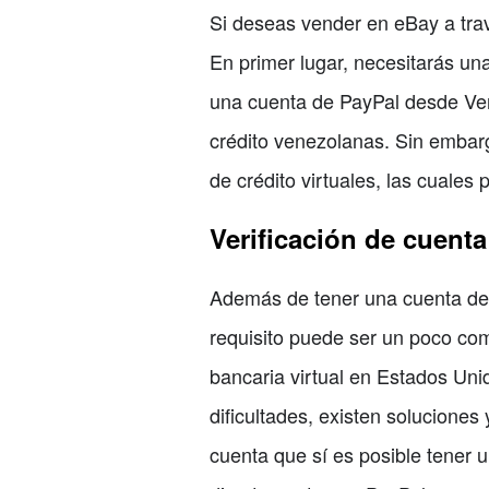
Si deseas vender en eBay a tra
En primer lugar, necesitarás una
una cuenta de PayPal desde Ven
crédito venezolanas. Sin embarg
de crédito virtuales, las cuales
Verificación de cuent
Además de tener una cuenta de 
requisito puede ser un poco co
bancaria virtual en Estados Un
dificultades, existen soluciones
cuenta que sí es posible tener