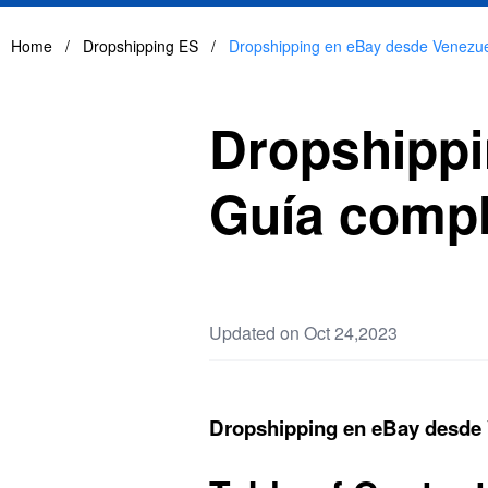
Home
/
Dropshipping ES
/
Dropshipping en eBay desde Venezuel
Dropshippi
Guía compl
Updated on Oct 24,2023
Dropshipping en eBay desde 