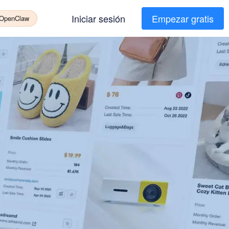
Iniciar sesión
Empezar gratis
 OpenClaw