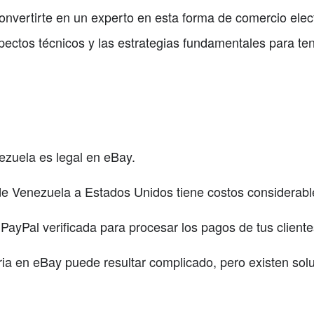
onvertirte en un experto en esta forma de comercio ele
ectos técnicos y las estrategias fundamentales para ten
ezuela es legal en eBay.
de Venezuela a Estados Unidos tiene costos considerabl
PayPal verificada para procesar los pagos de tus cliente
ia en eBay puede resultar complicado, pero existen sol