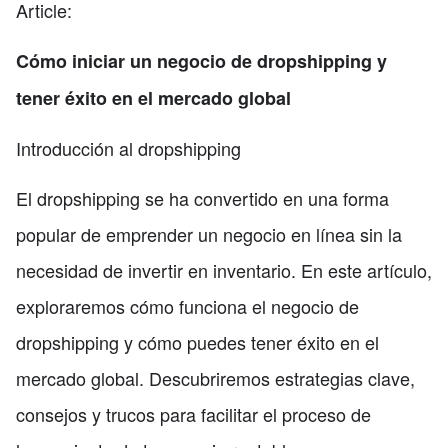
Article:
Cómo iniciar un negocio de dropshipping y
tener éxito en el mercado global
Introducción al dropshipping
El dropshipping se ha convertido en una forma
popular de emprender un negocio en línea sin la
necesidad de invertir en inventario. En este artículo,
exploraremos cómo funciona el negocio de
dropshipping y cómo puedes tener éxito en el
mercado global. Descubriremos estrategias clave,
consejos y trucos para facilitar el proceso de