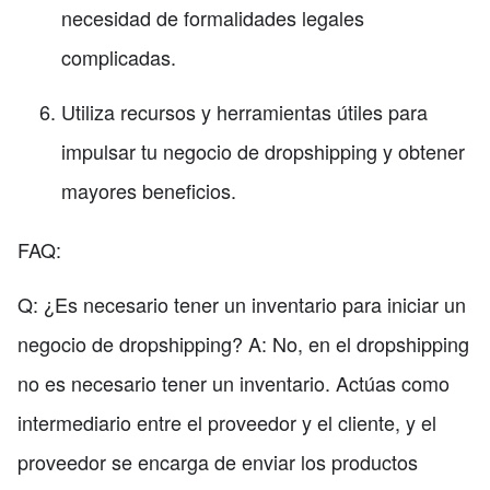
necesidad de formalidades legales
complicadas.
Utiliza recursos y herramientas útiles para
impulsar tu negocio de dropshipping y obtener
mayores beneficios.
FAQ:
Q: ¿Es necesario tener un inventario para iniciar un
negocio de dropshipping? A: No, en el dropshipping
no es necesario tener un inventario. Actúas como
intermediario entre el proveedor y el cliente, y el
proveedor se encarga de enviar los productos