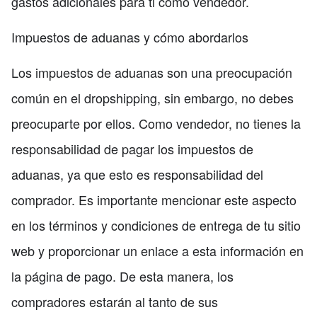
gastos adicionales para ti como vendedor.
Impuestos de aduanas y cómo abordarlos
Los impuestos de aduanas son una preocupación
común en el dropshipping, sin embargo, no debes
preocuparte por ellos. Como vendedor, no tienes la
responsabilidad de pagar los impuestos de
aduanas, ya que esto es responsabilidad del
comprador. Es importante mencionar este aspecto
en los términos y condiciones de entrega de tu sitio
web y proporcionar un enlace a esta información en
la página de pago. De esta manera, los
compradores estarán al tanto de sus