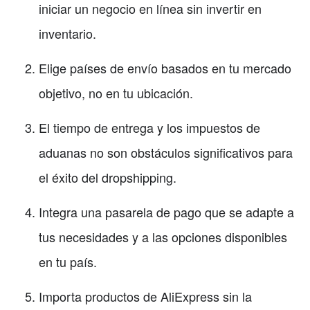
iniciar un negocio en línea sin invertir en
inventario.
Elige países de envío basados en tu mercado
objetivo, no en tu ubicación.
El tiempo de entrega y los impuestos de
aduanas no son obstáculos significativos para
el éxito del dropshipping.
Integra una pasarela de pago que se adapte a
tus necesidades y a las opciones disponibles
en tu país.
Importa productos de AliExpress sin la