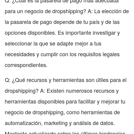
para un negocio de dropshipping? A: La elección de
la pasarela de pago depende de tu país y de las
opciones disponibles. Es importante investigar y
seleccionar la que se adapte mejor a tus
necesidades y cumplir con los requisitos legales
correspondientes.
Q: ¿Qué recursos y herramientas son útiles para el
dropshipping? A: Existen numerosos recursos y
herramientas disponibles para facilitar y mejorar tu
negocio de dropshipping, como herramientas de
automatización, marketing y análisis de datos.
Mantente actualizado sobre las últimas tendencias