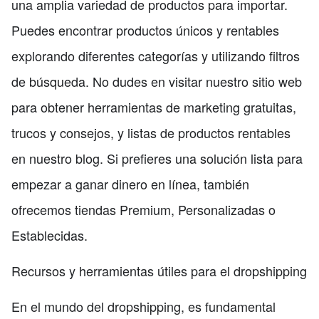
una amplia variedad de productos para importar.
Puedes encontrar productos únicos y rentables
explorando diferentes categorías y utilizando filtros
de búsqueda. No dudes en visitar nuestro sitio web
para obtener herramientas de marketing gratuitas,
trucos y consejos, y listas de productos rentables
en nuestro blog. Si prefieres una solución lista para
empezar a ganar dinero en línea, también
ofrecemos tiendas Premium, Personalizadas o
Establecidas.
Recursos y herramientas útiles para el dropshipping
En el mundo del dropshipping, es fundamental