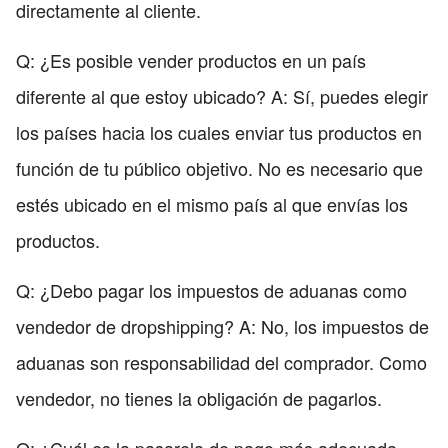
directamente al cliente.
Q: ¿Es posible vender productos en un país
diferente al que estoy ubicado? A: Sí, puedes elegir
los países hacia los cuales enviar tus productos en
función de tu público objetivo. No es necesario que
estés ubicado en el mismo país al que envías los
productos.
Q: ¿Debo pagar los impuestos de aduanas como
vendedor de dropshipping? A: No, los impuestos de
aduanas son responsabilidad del comprador. Como
vendedor, no tienes la obligación de pagarlos.
Q: ¿Cuál es la pasarela de pago más adecuada