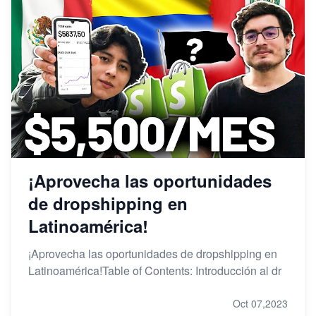
¡Aprovecha las oportunidades
de dropshipping en
Latinoamérica!
¡Aprovecha las oportunidades de dropshipping en
Latinoamérica!Table of Contents: Introducción al dr
Oct 07,2023