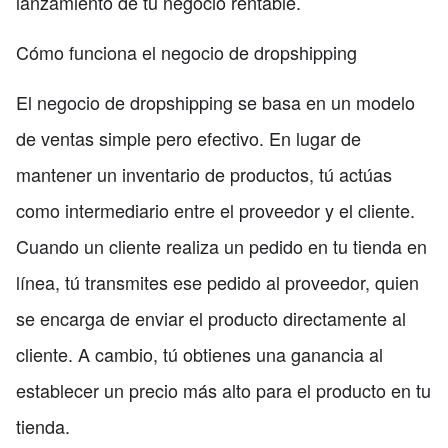
lanzamiento de tu negocio rentable.
Cómo funciona el negocio de dropshipping
El negocio de dropshipping se basa en un modelo
de ventas simple pero efectivo. En lugar de
mantener un inventario de productos, tú actúas
como intermediario entre el proveedor y el cliente.
Cuando un cliente realiza un pedido en tu tienda en
línea, tú transmites ese pedido al proveedor, quien
se encarga de enviar el producto directamente al
cliente. A cambio, tú obtienes una ganancia al
establecer un precio más alto para el producto en tu
tienda.