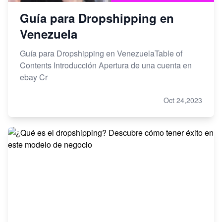
Guía para Dropshipping en
Venezuela
Guía para Dropshipping en VenezuelaTable of
Contents Introducción Apertura de una cuenta en
ebay Cr
Oct 24,2023