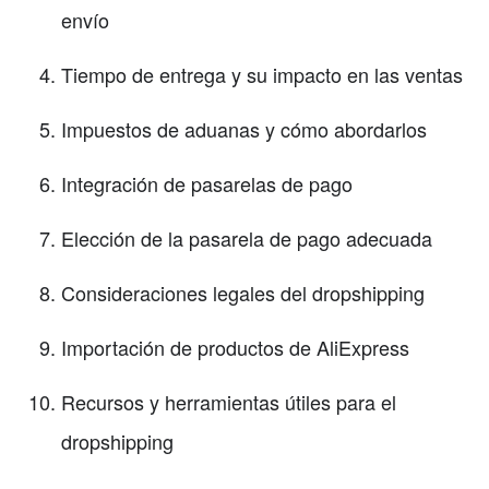
envío
Tiempo de entrega y su impacto en las ventas
Impuestos de aduanas y cómo abordarlos
Integración de pasarelas de pago
Elección de la pasarela de pago adecuada
Consideraciones legales del dropshipping
Importación de productos de AliExpress
Recursos y herramientas útiles para el
dropshipping