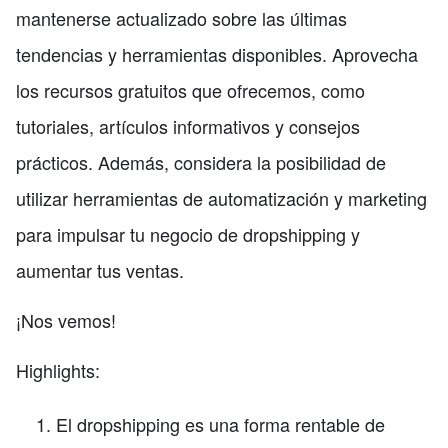
mantenerse actualizado sobre las últimas
tendencias y herramientas disponibles. Aprovecha
los recursos gratuitos que ofrecemos, como
tutoriales, artículos informativos y consejos
prácticos. Además, considera la posibilidad de
utilizar herramientas de automatización y marketing
para impulsar tu negocio de dropshipping y
aumentar tus ventas.
¡Nos vemos!
Highlights:
El dropshipping es una forma rentable de