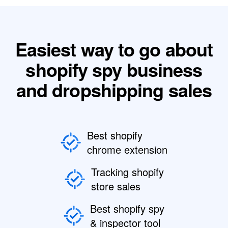
Easiest way to go about
shopify spy business
and dropshipping sales
Best shopify
chrome extension
Tracking shopify
store sales
Best shopify spy
& inspector tool