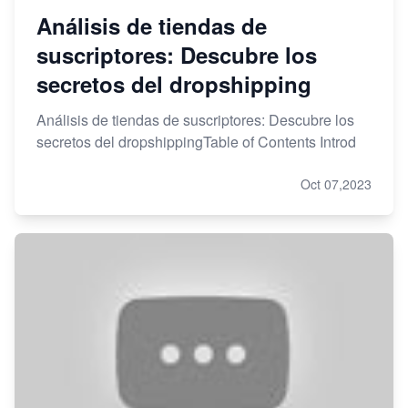
Análisis de tiendas de
suscriptores: Descubre los
secretos del dropshipping
Análisis de tiendas de suscriptores: Descubre los
secretos del dropshippingTable of Contents Introd
Oct 07,2023