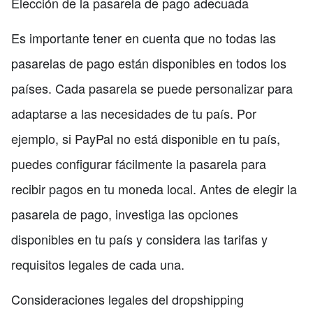
Elección de la pasarela de pago adecuada
Es importante tener en cuenta que no todas las
pasarelas de pago están disponibles en todos los
países. Cada pasarela se puede personalizar para
adaptarse a las necesidades de tu país. Por
ejemplo, si PayPal no está disponible en tu país,
puedes configurar fácilmente la pasarela para
recibir pagos en tu moneda local. Antes de elegir la
pasarela de pago, investiga las opciones
disponibles en tu país y considera las tarifas y
requisitos legales de cada una.
Consideraciones legales del dropshipping