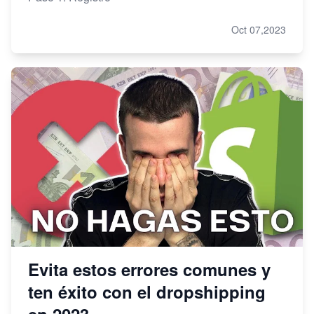
Oct 07,2023
Evita estos errores comunes y
ten éxito con el dropshipping
en 2023