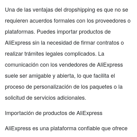
Una de las ventajas del dropshipping es que no se
requieren acuerdos formales con los proveedores o
plataformas. Puedes importar productos de
AliExpress sin la necesidad de firmar contratos o
realizar trámites legales complicados. La
comunicación con los vendedores de AliExpress
suele ser amigable y abierta, lo que facilita el
proceso de personalización de los paquetes o la
solicitud de servicios adicionales.
Importación de productos de AliExpress
AliExpress es una plataforma confiable que ofrece