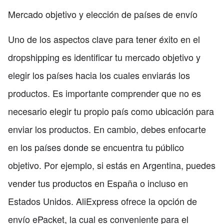
Mercado objetivo y elección de países de envío
Uno de los aspectos clave para tener éxito en el
dropshipping es identificar tu mercado objetivo y
elegir los países hacia los cuales enviarás los
productos. Es importante comprender que no es
necesario elegir tu propio país como ubicación para
enviar los productos. En cambio, debes enfocarte
en los países donde se encuentra tu público
objetivo. Por ejemplo, si estás en Argentina, puedes
vender tus productos en España o incluso en
Estados Unidos. AliExpress ofrece la opción de
envío ePacket, la cual es conveniente para el