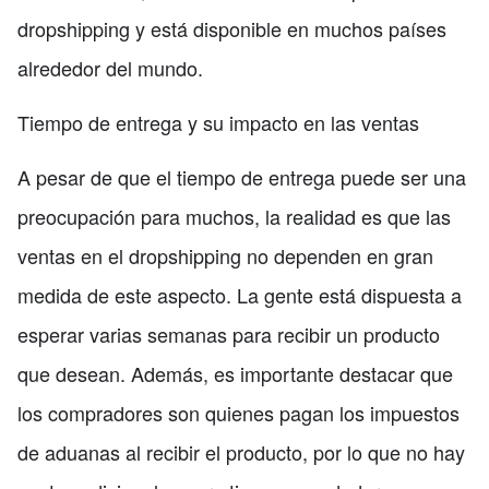
dropshipping y está disponible en muchos países
alrededor del mundo.
Tiempo de entrega y su impacto en las ventas
A pesar de que el tiempo de entrega puede ser una
preocupación para muchos, la realidad es que las
ventas en el dropshipping no dependen en gran
medida de este aspecto. La gente está dispuesta a
esperar varias semanas para recibir un producto
que desean. Además, es importante destacar que
los compradores son quienes pagan los impuestos
de aduanas al recibir el producto, por lo que no hay