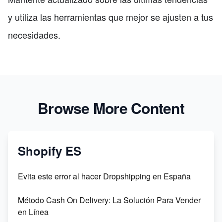
y utiliza las herramientas que mejor se ajusten a tus
necesidades.
Browse More Content
Shopify ES
Evita este error al hacer Dropshipping en España
Método Cash On Delivery: La Solución Para Vender
en Línea