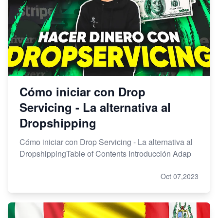
Cómo iniciar con Drop
Servicing - La alternativa al
Dropshipping
Cómo iniciar con Drop Servicing - La alternativa al
DropshippingTable of Contents Introducción Adap
Oct 07,2023