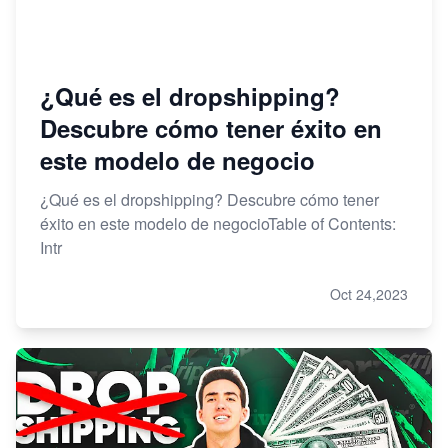
¿Qué es el dropshipping?
Descubre cómo tener éxito en
este modelo de negocio
¿Qué es el dropshipping? Descubre cómo tener
éxito en este modelo de negocioTable of Contents:
Intr
Oct 24,2023