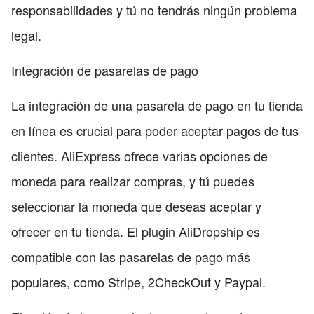
responsabilidades y tú no tendrás ningún problema
legal.
Integración de pasarelas de pago
La integración de una pasarela de pago en tu tienda
en línea es crucial para poder aceptar pagos de tus
clientes. AliExpress ofrece varias opciones de
moneda para realizar compras, y tú puedes
seleccionar la moneda que deseas aceptar y
ofrecer en tu tienda. El plugin AliDropship es
compatible con las pasarelas de pago más
populares, como Stripe, 2CheckOut y Paypal.