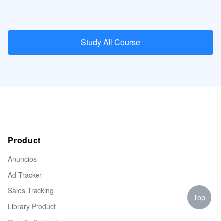
Study All Course
Product
Anuncios
Ad Tracker
Sales Tracking
Top
Library Product