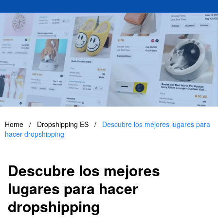
Home
/
Dropshipping ES
/
Descubre los mejores lugares para
hacer dropshipping
Descubre los mejores
lugares para hacer
dropshipping