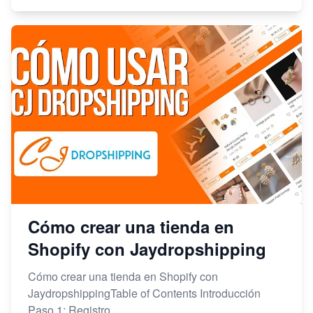
Cómo crear una tienda en
Shopify con Jaydropshipping
Cómo crear una tienda en Shopify con
JaydropshippingTable of Contents Introducción
Paso 1: Registro