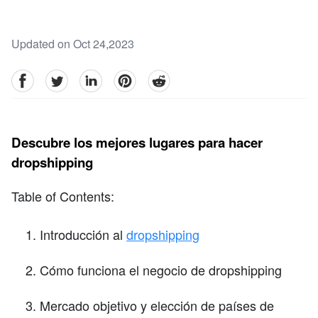
Updated on Oct 24,2023
facebook
Twitter
linkedin
pinterest
reddit
Descubre los mejores lugares para hacer
dropshipping
Table of Contents:
Introducción al
dropshipping
Cómo funciona el negocio de dropshipping
Mercado objetivo y elección de países de