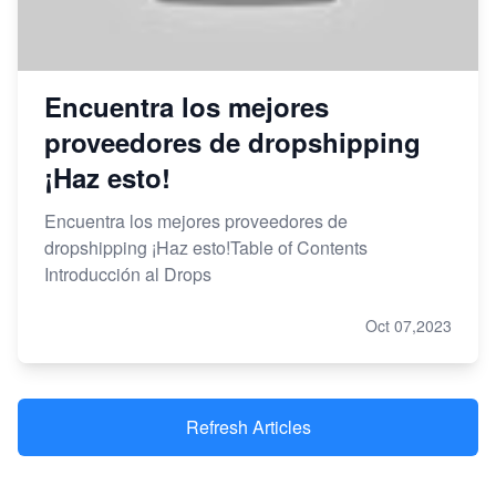
Encuentra los mejores
proveedores de dropshipping
¡Haz esto!
Encuentra los mejores proveedores de
dropshipping ¡Haz esto!Table of Contents
Introducción al Drops
Oct 07,2023
Refresh Articles