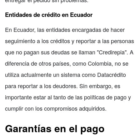
Entidades de crédito en Ecuador
En Ecuador, las entidades encargadas de hacer
seguimiento a los créditos y reportar a las personas
que no pagan sus deudas se llaman "Credirepia". A
diferencia de otros países, como Colombia, no se
utiliza actualmente un sistema como Datacrédito
para reportar a los deudores. Sin embargo, es
importante estar al tanto de las políticas de pago y
cumplir con los compromisos adquiridos.
Garantías en el pago