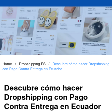
Home
/
Dropshipping ES
/
Descubre cómo hacer Dropshipping
con Pago Contra Entrega en Ecuador
Descubre cómo hacer
Dropshipping con Pago
Contra Entrega en Ecuador