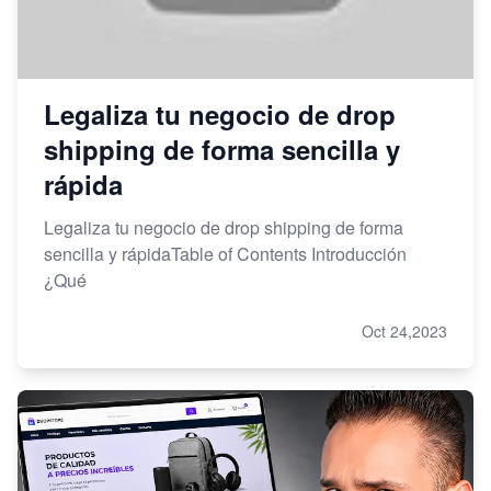
Legaliza tu negocio de drop
shipping de forma sencilla y
rápida
Legaliza tu negocio de drop shipping de forma
sencilla y rápidaTable of Contents Introducción
¿Qué
Oct 24,2023