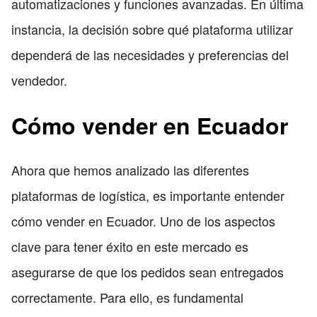
automatizaciones y funciones avanzadas. En última
instancia, la decisión sobre qué plataforma utilizar
dependerá de las necesidades y preferencias del
vendedor.
Cómo vender en Ecuador
Ahora que hemos analizado las diferentes
plataformas de logística, es importante entender
cómo vender en Ecuador. Uno de los aspectos
clave para tener éxito en este mercado es
asegurarse de que los pedidos sean entregados
correctamente. Para ello, es fundamental