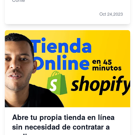
Oct 24,2023
Abre tu propia tienda en línea
sin necesidad de contratar a