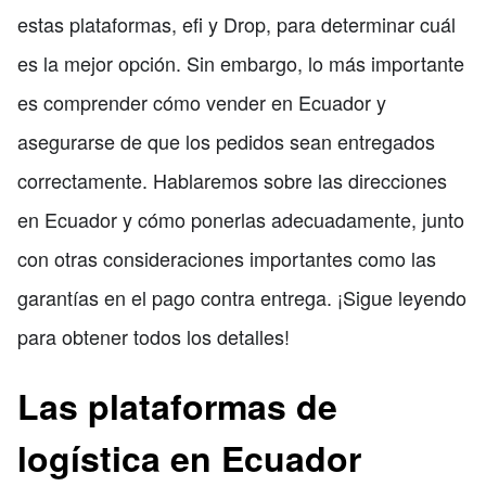
estas plataformas, efi y Drop, para determinar cuál
es la mejor opción. Sin embargo, lo más importante
es comprender cómo vender en Ecuador y
asegurarse de que los pedidos sean entregados
correctamente. Hablaremos sobre las direcciones
en Ecuador y cómo ponerlas adecuadamente, junto
con otras consideraciones importantes como las
garantías en el pago contra entrega. ¡Sigue leyendo
para obtener todos los detalles!
Las plataformas de
logística en Ecuador