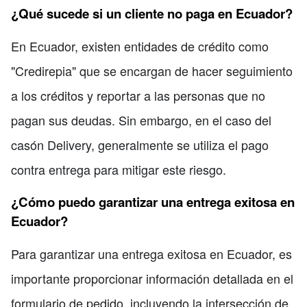
¿Qué sucede si un cliente no paga en Ecuador?
En Ecuador, existen entidades de crédito como
"Credirepia" que se encargan de hacer seguimiento
a los créditos y reportar a las personas que no
pagan sus deudas. Sin embargo, en el caso del
casón Delivery, generalmente se utiliza el pago
contra entrega para mitigar este riesgo.
¿Cómo puedo garantizar una entrega exitosa en
Ecuador?
Para garantizar una entrega exitosa en Ecuador, es
importante proporcionar información detallada en el
formulario de pedido, incluyendo la intersección de