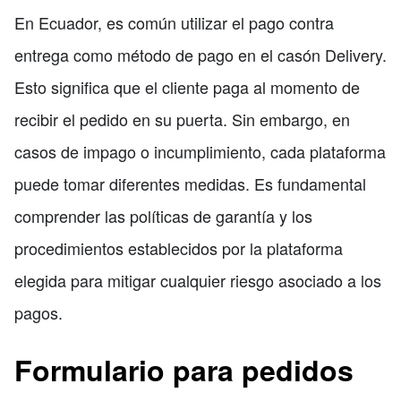
En Ecuador, es común utilizar el pago contra
entrega como método de pago en el casón Delivery.
Esto significa que el cliente paga al momento de
recibir el pedido en su puerta. Sin embargo, en
casos de impago o incumplimiento, cada plataforma
puede tomar diferentes medidas. Es fundamental
comprender las políticas de garantía y los
procedimientos establecidos por la plataforma
elegida para mitigar cualquier riesgo asociado a los
pagos.
Formulario para pedidos