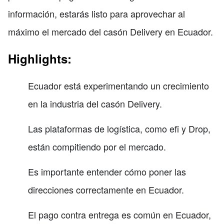
información, estarás listo para aprovechar al
máximo el mercado del casón Delivery en Ecuador.
Highlights:
Ecuador está experimentando un crecimiento
en la industria del casón Delivery.
Las plataformas de logística, como efi y Drop,
están compitiendo por el mercado.
Es importante entender cómo poner las
direcciones correctamente en Ecuador.
El pago contra entrega es común en Ecuador,