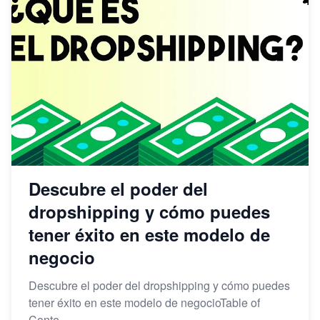
Descubre el poder del
dropshipping y cómo puedes
tener éxito en este modelo de
negocio
Descubre el poder del dropshipping y cómo puedes
tener éxito en este modelo de negocioTable of
Conte