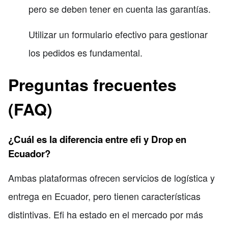
pero se deben tener en cuenta las garantías.
Utilizar un formulario efectivo para gestionar
los pedidos es fundamental.
Preguntas frecuentes
(FAQ)
¿Cuál es la diferencia entre efi y Drop en
Ecuador?
Ambas plataformas ofrecen servicios de logística y
entrega en Ecuador, pero tienen características
distintivas. Efi ha estado en el mercado por más