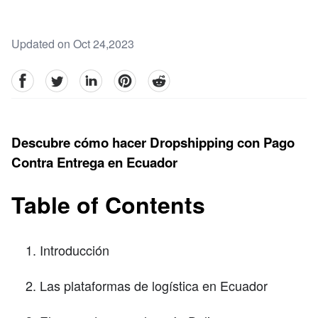
Updated on Oct 24,2023
facebook
Twitter
linkedin
pinterest
reddit
Descubre cómo hacer Dropshipping con Pago
Contra Entrega en Ecuador
Table of Contents
Introducción
Las plataformas de logística en Ecuador