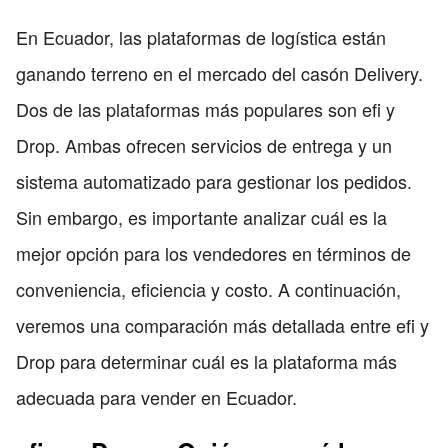
En Ecuador, las plataformas de logística están
ganando terreno en el mercado del casón Delivery.
Dos de las plataformas más populares son efi y
Drop. Ambas ofrecen servicios de entrega y un
sistema automatizado para gestionar los pedidos.
Sin embargo, es importante analizar cuál es la
mejor opción para los vendedores en términos de
conveniencia, eficiencia y costo. A continuación,
veremos una comparación más detallada entre efi y
Drop para determinar cuál es la plataforma más
adecuada para vender en Ecuador.