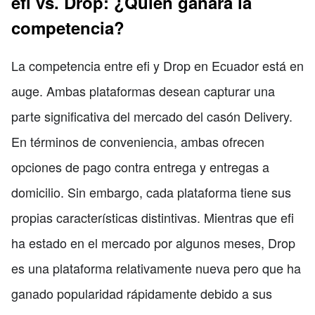
efi vs. Drop: ¿Quién ganará la
competencia?
La competencia entre efi y Drop en Ecuador está en
auge. Ambas plataformas desean capturar una
parte significativa del mercado del casón Delivery.
En términos de conveniencia, ambas ofrecen
opciones de pago contra entrega y entregas a
domicilio. Sin embargo, cada plataforma tiene sus
propias características distintivas. Mientras que efi
ha estado en el mercado por algunos meses, Drop
es una plataforma relativamente nueva pero que ha
ganado popularidad rápidamente debido a sus