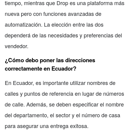
tiempo, mientras que Drop es una plataforma más
nueva pero con funciones avanzadas de
automatización. La elección entre las dos
dependerá de las necesidades y preferencias del
vendedor.
¿Cómo debo poner las direcciones
correctamente en Ecuador?
En Ecuador, es importante utilizar nombres de
calles y puntos de referencia en lugar de números
de calle. Además, se deben especificar el nombre
del departamento, el sector y el número de casa
para asegurar una entrega exitosa.