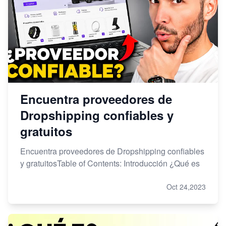
Encuentra proveedores de
Dropshipping confiables y
gratuitos
Encuentra proveedores de Dropshipping confiables
y gratuitosTable of Contents: Introducción ¿Qué es
Oct 24,2023