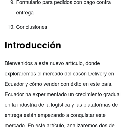
Formulario para pedidos con pago contra
entrega
Conclusiones
Introducción
Bienvenidos a este nuevo artículo, donde
exploraremos el mercado del casón Delivery en
Ecuador y cómo vender con éxito en este país.
Ecuador ha experimentado un crecimiento gradual
en la industria de la logística y las plataformas de
entrega están empezando a conquistar este
mercado. En este artículo, analizaremos dos de