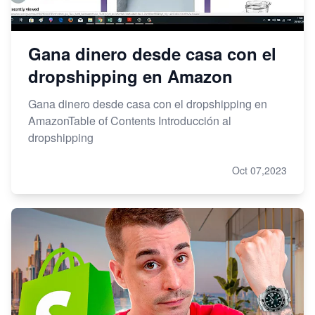
Gana dinero desde casa con el
dropshipping en Amazon
Gana dinero desde casa con el dropshipping en
AmazonTable of Contents Introducción al
dropshipping
Oct 07,2023