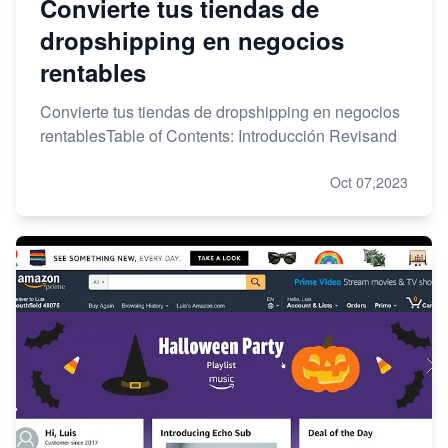
Convierte tus tiendas de
dropshipping en negocios
rentables
Convierte tus tiendas de dropshipping en negocios
rentablesTable of Contents: Introducción Revisand
Oct 07,2023