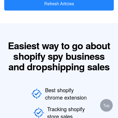
Refresh Articles
Easiest way to go about
shopify spy business
and dropshipping sales
Best shopify
chrome extension
Top
Tracking shopify
store sales