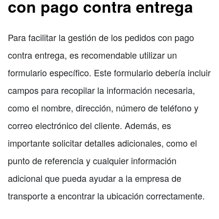
con pago contra entrega
Para facilitar la gestión de los pedidos con pago
contra entrega, es recomendable utilizar un
formulario específico. Este formulario debería incluir
campos para recopilar la información necesaria,
como el nombre, dirección, número de teléfono y
correo electrónico del cliente. Además, es
importante solicitar detalles adicionales, como el
punto de referencia y cualquier información
adicional que pueda ayudar a la empresa de
transporte a encontrar la ubicación correctamente.