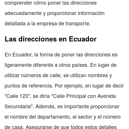
comprender cómo poner las direcciones
adecuadamente y proporcionar información
detallada a la empresa de transporte.
Las direcciones en Ecuador
En Ecuador, la forma de poner las direcciones es
ligeramente diferente a otros países. En lugar de
utilizar números de calle, se utilizan nombres y
puntos de referencia. Por ejemplo, en lugar de decir
"Calle 123", se diría "Calle Principal con Avenida
Secundaria". Además, es importante proporcionar
el nombre del departamento, el sector y el número
de casa. Asegurarse de que todos estos detalles