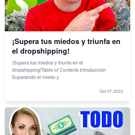
¡Supera tus miedos y triunfa en
el dropshipping!
¡Supera tus miedos y triunfa en el
dropshipping!Table of Contents Introducción
Superando el miedo y
Oct 07,2023