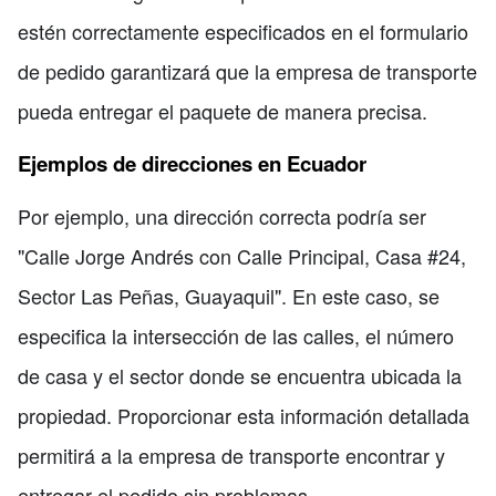
estén correctamente especificados en el formulario
de pedido garantizará que la empresa de transporte
pueda entregar el paquete de manera precisa.
Ejemplos de direcciones en Ecuador
Por ejemplo, una dirección correcta podría ser
"Calle Jorge Andrés con Calle Principal, Casa #24,
Sector Las Peñas, Guayaquil". En este caso, se
especifica la intersección de las calles, el número
de casa y el sector donde se encuentra ubicada la
propiedad. Proporcionar esta información detallada
permitirá a la empresa de transporte encontrar y
entregar el pedido sin problemas.