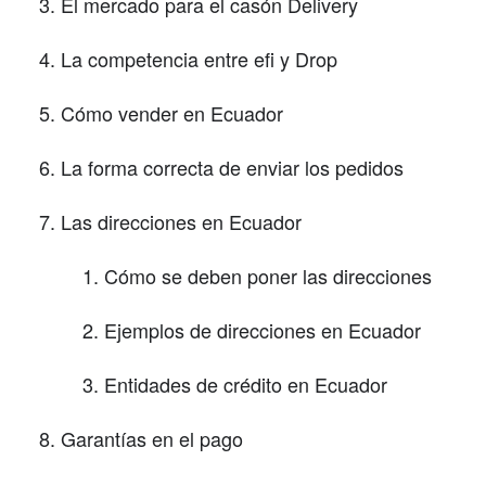
El mercado para el casón Delivery
La competencia entre efi y Drop
Cómo vender en Ecuador
La forma correcta de enviar los pedidos
Las direcciones en Ecuador
Cómo se deben poner las direcciones
Ejemplos de direcciones en Ecuador
Entidades de crédito en Ecuador
Garantías en el pago