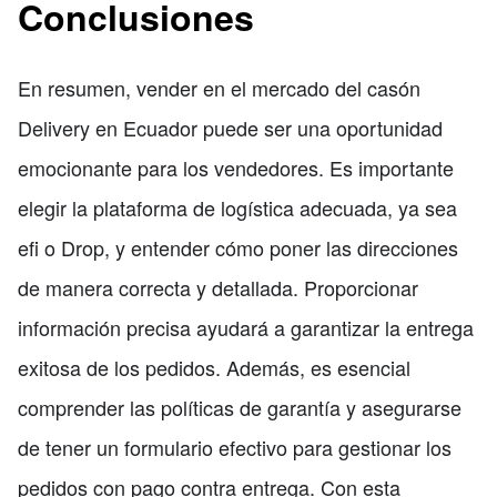
Conclusiones
En resumen, vender en el mercado del casón
Delivery en Ecuador puede ser una oportunidad
emocionante para los vendedores. Es importante
elegir la plataforma de logística adecuada, ya sea
efi o Drop, y entender cómo poner las direcciones
de manera correcta y detallada. Proporcionar
información precisa ayudará a garantizar la entrega
exitosa de los pedidos. Además, es esencial
comprender las políticas de garantía y asegurarse
de tener un formulario efectivo para gestionar los
pedidos con pago contra entrega. Con esta