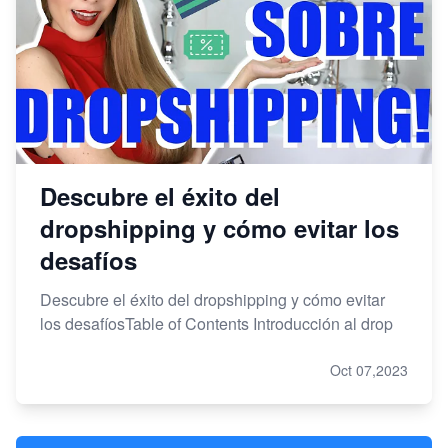
Descubre el éxito del
dropshipping y cómo evitar los
desafíos
Descubre el éxito del dropshipping y cómo evitar
los desafíosTable of Contents Introducción al drop
Oct 07,2023