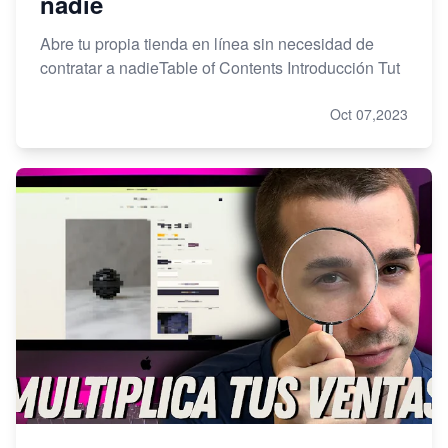
nadie
Abre tu propia tienda en línea sin necesidad de
contratar a nadieTable of Contents Introducción Tut
Oct 07,2023