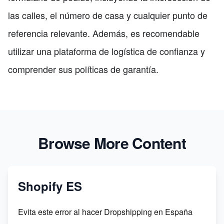
las calles, el número de casa y cualquier punto de
referencia relevante. Además, es recomendable
utilizar una plataforma de logística de confianza y
comprender sus políticas de garantía.
Browse More Content
Shopify ES
Evita este error al hacer Dropshipping en España