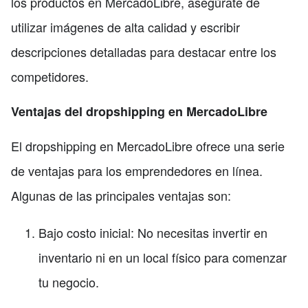
los productos en MercadoLibre, asegúrate de
utilizar imágenes de alta calidad y escribir
descripciones detalladas para destacar entre los
competidores.
Ventajas del dropshipping en MercadoLibre
El dropshipping en MercadoLibre ofrece una serie
de ventajas para los emprendedores en línea.
Algunas de las principales ventajas son:
Bajo costo inicial: No necesitas invertir en
inventario ni en un local físico para comenzar
tu negocio.