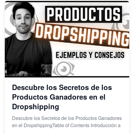
Descubre los Secretos de los
Productos Ganadores en el
Dropshipping
Descubre los Secretos de los Productos Ganadores
en el DropshippingTable of Contents Introducción a