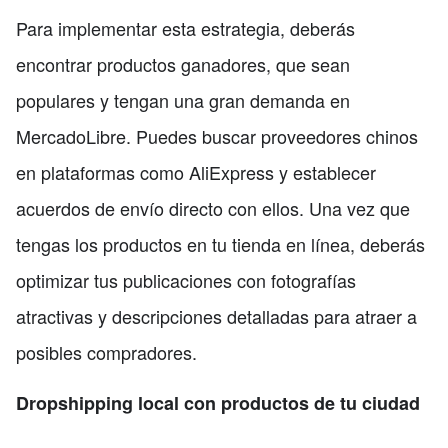
Para implementar esta estrategia, deberás
encontrar productos ganadores, que sean
populares y tengan una gran demanda en
MercadoLibre. Puedes buscar proveedores chinos
en plataformas como AliExpress y establecer
acuerdos de envío directo con ellos. Una vez que
tengas los productos en tu tienda en línea, deberás
optimizar tus publicaciones con fotografías
atractivas y descripciones detalladas para atraer a
posibles compradores.
Dropshipping local con productos de tu ciudad