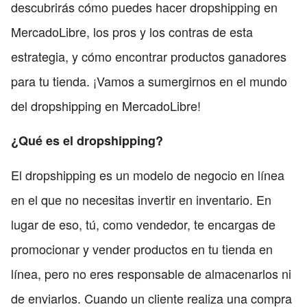
descubrirás cómo puedes hacer dropshipping en
MercadoLibre, los pros y los contras de esta
estrategia, y cómo encontrar productos ganadores
para tu tienda. ¡Vamos a sumergirnos en el mundo
del dropshipping en MercadoLibre!
¿Qué es el dropshipping?
El dropshipping es un modelo de negocio en línea
en el que no necesitas invertir en inventario. En
lugar de eso, tú, como vendedor, te encargas de
promocionar y vender productos en tu tienda en
línea, pero no eres responsable de almacenarlos ni
de enviarlos. Cuando un cliente realiza una compra