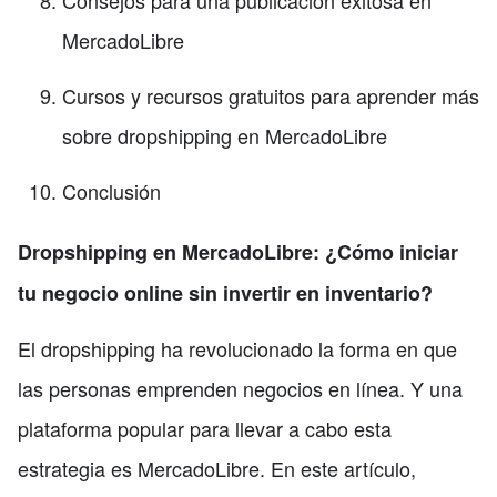
Consejos para una publicación exitosa en
MercadoLibre
Cursos y recursos gratuitos para aprender más
sobre dropshipping en MercadoLibre
Conclusión
Dropshipping en MercadoLibre: ¿Cómo iniciar
tu negocio online sin invertir en inventario?
El dropshipping ha revolucionado la forma en que
las personas emprenden negocios en línea. Y una
plataforma popular para llevar a cabo esta
estrategia es MercadoLibre. En este artículo,