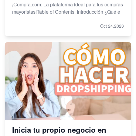
¡Compra.com: La plataforma ideal para tus compras
mayoristas!Table of Contents: Introducción ¿Qué e
Oct 24,2023
Inicia tu propio negocio en