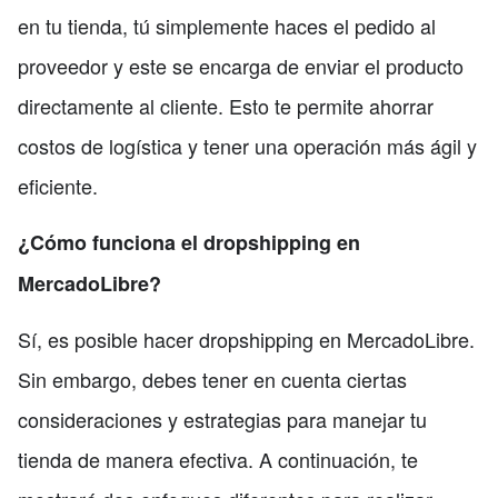
en tu tienda, tú simplemente haces el pedido al
proveedor y este se encarga de enviar el producto
directamente al cliente. Esto te permite ahorrar
costos de logística y tener una operación más ágil y
eficiente.
¿Cómo funciona el dropshipping en
MercadoLibre?
Sí, es posible hacer dropshipping en MercadoLibre.
Sin embargo, debes tener en cuenta ciertas
consideraciones y estrategias para manejar tu
tienda de manera efectiva. A continuación, te