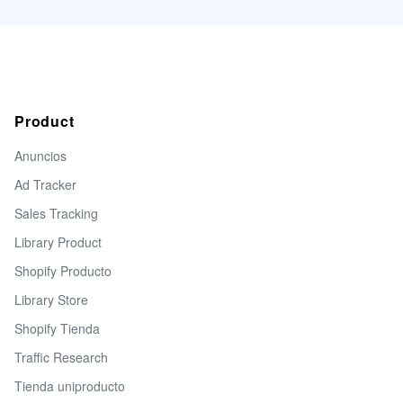
Product
Anuncios
Ad Tracker
Sales Tracking
Library Product
Shopify Producto
Library Store
Shopify Tienda
Traffic Research
Tienda uniproducto