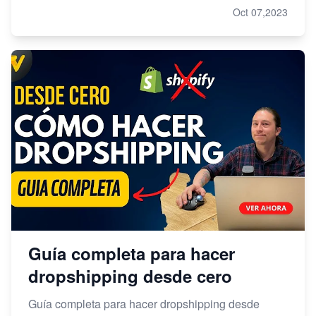
Oct 07,2023
Guía completa para hacer
dropshipping desde cero
Guía completa para hacer dropshipping desde