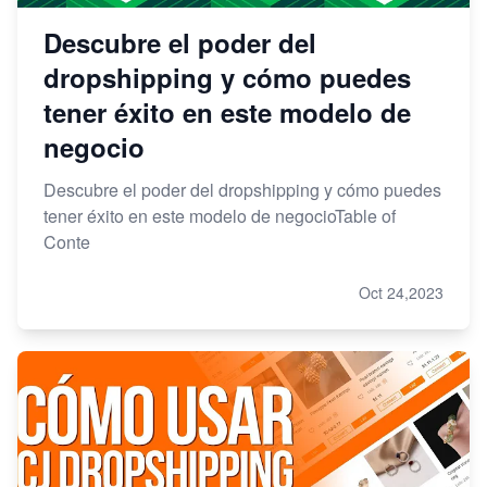
Descubre el poder del
dropshipping y cómo puedes
tener éxito en este modelo de
negocio
Descubre el poder del dropshipping y cómo puedes
tener éxito en este modelo de negocioTable of
Conte
Oct 24,2023