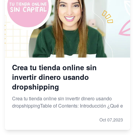
Crea tu tienda online sin
invertir dinero usando
dropshipping
Crea tu tienda online sin invertir dinero usando
dropshippingTable of Contents: Introducción ¿Qué e
Oct 07,2023