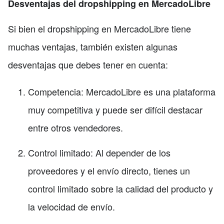
Desventajas del dropshipping en MercadoLibre
Si bien el dropshipping en MercadoLibre tiene
muchas ventajas, también existen algunas
desventajas que debes tener en cuenta:
Competencia: MercadoLibre es una plataforma
muy competitiva y puede ser difícil destacar
entre otros vendedores.
Control limitado: Al depender de los
proveedores y el envío directo, tienes un
control limitado sobre la calidad del producto y
la velocidad de envío.