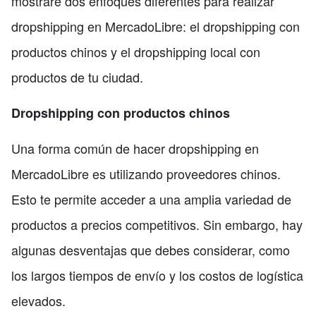
mostraré dos enfoques diferentes para realizar
dropshipping en MercadoLibre: el dropshipping con
productos chinos y el dropshipping local con
productos de tu ciudad.
Dropshipping con productos chinos
Una forma común de hacer dropshipping en
MercadoLibre es utilizando proveedores chinos.
Esto te permite acceder a una amplia variedad de
productos a precios competitivos. Sin embargo, hay
algunas desventajas que debes considerar, como
los largos tiempos de envío y los costos de logística
elevados.