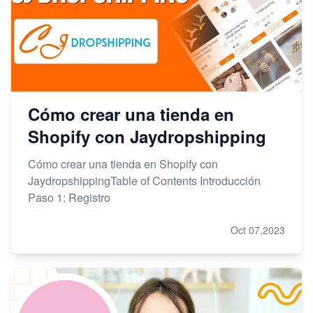
Cómo crear una tienda en
Shopify con Jaydropshipping
Cómo crear una tienda en Shopify con
JaydropshippingTable of Contents Introducción
Paso 1: Registro
Oct 07,2023