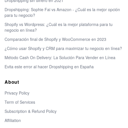
Dropshipping sin dinero en 2021
Dropshipping: Sophie Fai vs Amazon - ¿Cuál es la mejor opción
para tu negocio?
Shopify vs Wordpress: ¿Cuál es la mejor plataforma para tu
negocio en línea?
Comparación final de Shopify y WooCommerce en 2023
¿Cómo usar Shopify y CRM para maximizar tu negocio en línea?
Método Cash On Delivery: La Solución Para Vender en Línea
Evita este error al hacer Dropshipping en España
About
Privacy Policy
Term of Services
Subscription & Refund Policy
Affiliation