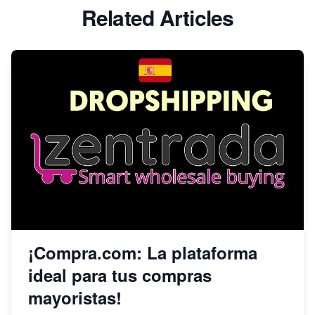
Related Articles
¡Compra.com: La plataforma
ideal para tus compras
mayoristas!