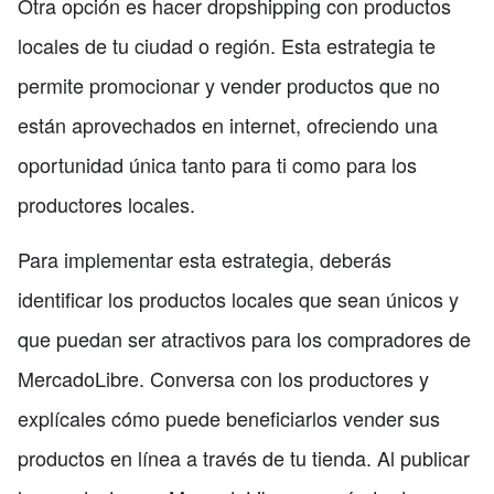
Otra opción es hacer dropshipping con productos
locales de tu ciudad o región. Esta estrategia te
permite promocionar y vender productos que no
están aprovechados en internet, ofreciendo una
oportunidad única tanto para ti como para los
productores locales.
Para implementar esta estrategia, deberás
identificar los productos locales que sean únicos y
que puedan ser atractivos para los compradores de
MercadoLibre. Conversa con los productores y
explícales cómo puede beneficiarlos vender sus
productos en línea a través de tu tienda. Al publicar