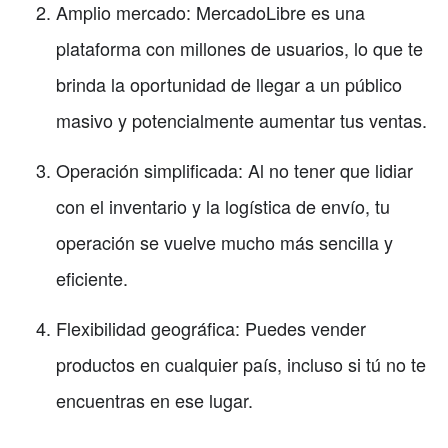
Amplio mercado: MercadoLibre es una
plataforma con millones de usuarios, lo que te
brinda la oportunidad de llegar a un público
masivo y potencialmente aumentar tus ventas.
Operación simplificada: Al no tener que lidiar
con el inventario y la logística de envío, tu
operación se vuelve mucho más sencilla y
eficiente.
Flexibilidad geográfica: Puedes vender
productos en cualquier país, incluso si tú no te
encuentras en ese lugar.