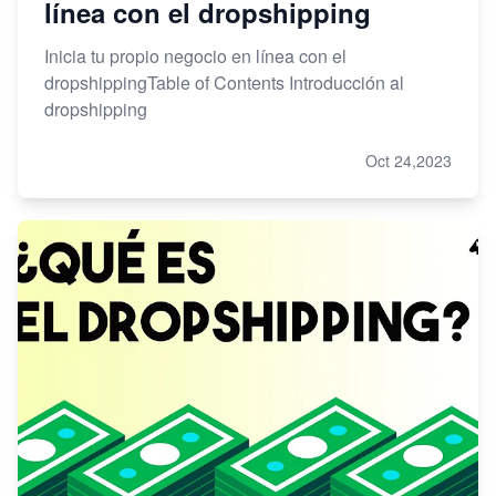
línea con el dropshipping
Inicia tu propio negocio en línea con el
dropshippingTable of Contents Introducción al
dropshipping
Oct 24,2023