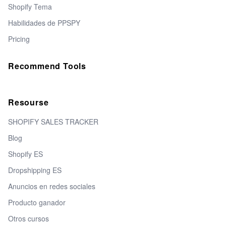
Shopify Tema
Habilidades de PPSPY
Pricing
Recommend Tools
Resourse
SHOPIFY SALES TRACKER
Blog
Shopify ES
Dropshipping ES
Anuncios en redes sociales
Producto ganador
Otros cursos