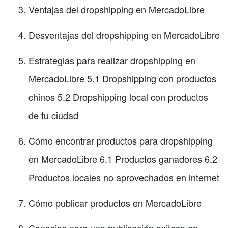
Ventajas del dropshipping en MercadoLibre
Desventajas del dropshipping en MercadoLibre
Estrategias para realizar dropshipping en
MercadoLibre 5.1 Dropshipping con productos
chinos 5.2 Dropshipping local con productos
de tu ciudad
Cómo encontrar productos para dropshipping
en MercadoLibre 6.1 Productos ganadores 6.2
Productos locales no aprovechados en internet
Cómo publicar productos en MercadoLibre