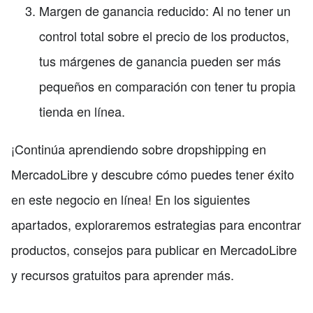
Margen de ganancia reducido: Al no tener un
control total sobre el precio de los productos,
tus márgenes de ganancia pueden ser más
pequeños en comparación con tener tu propia
tienda en línea.
¡Continúa aprendiendo sobre dropshipping en
MercadoLibre y descubre cómo puedes tener éxito
en este negocio en línea! En los siguientes
apartados, exploraremos estrategias para encontrar
productos, consejos para publicar en MercadoLibre
y recursos gratuitos para aprender más.