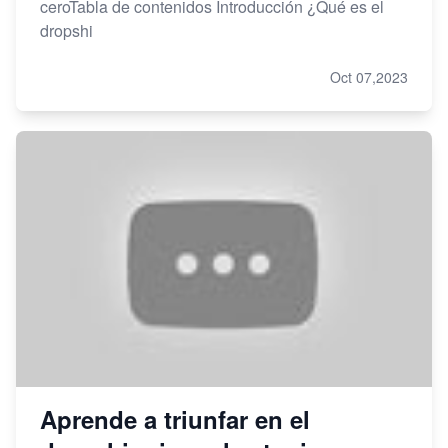
ceroTabla de contenidos Introducción ¿Qué es el
dropshi
Oct 07,2023
Aprende a triunfar en el