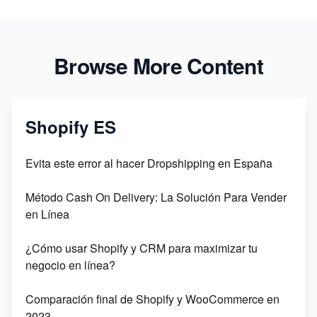
Browse More Content
Shopify ES
Evita este error al hacer Dropshipping en España
Método Cash On Delivery: La Solución Para Vender
en Línea
¿Cómo usar Shopify y CRM para maximizar tu
negocio en línea?
Comparación final de Shopify y WooCommerce en
2023