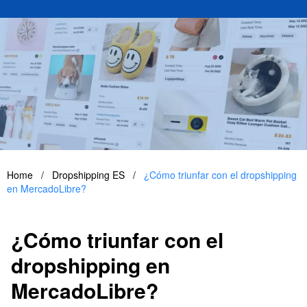
Home
/
Dropshipping ES
/
¿Cómo triunfar con el dropshipping
en MercadoLibre?
¿Cómo triunfar con el
dropshipping en
MercadoLibre?