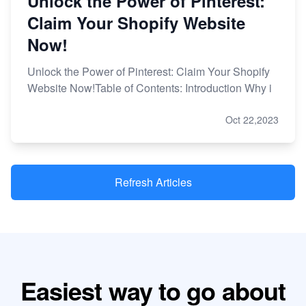
Unlock the Power of Pinterest:
Claim Your Shopify Website
Now!
Unlock the Power of Pinterest: Claim Your Shopify
Website Now!Table of Contents: Introduction Why i
Oct 22,2023
Refresh Articles
Easiest way to go about