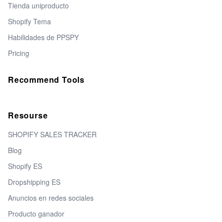
Tienda uniproducto
Shopify Tema
Habilidades de PPSPY
Pricing
Recommend Tools
Resourse
SHOPIFY SALES TRACKER
Blog
Shopify ES
Dropshipping ES
Anuncios en redes sociales
Producto ganador