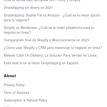
Dropshipping sin dinero en 2021
Dropshipping: Sophie Fai vs Amazon - ¿Cuál es la mejor opción
para tu negocio?
Shopify vs Wordpress: ¿Cuál es la mejor plataforma para tu
negocio en línea?
Comparación final de Shopify y WooCommerce en 2023
¿Cómo usar Shopify y CRM para maximizar tu negocio en línea?
Método Cash On Delivery: La Solución Para Vender en Línea
Evita este error al hacer Dropshipping en España
About
Privacy Policy
Term of Services
Subscription & Refund Policy