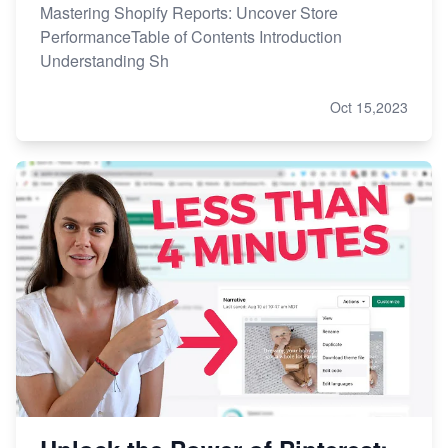
Mastering Shopify Reports: Uncover Store
PerformanceTable of Contents Introduction
Understanding Sh
Oct 15,2023