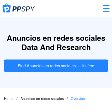
Anuncios en redes sociales
Data And Research
Find Anuncios en redes sociales — it's free
Home
/
Anuncios en redes sociales
/
Overview