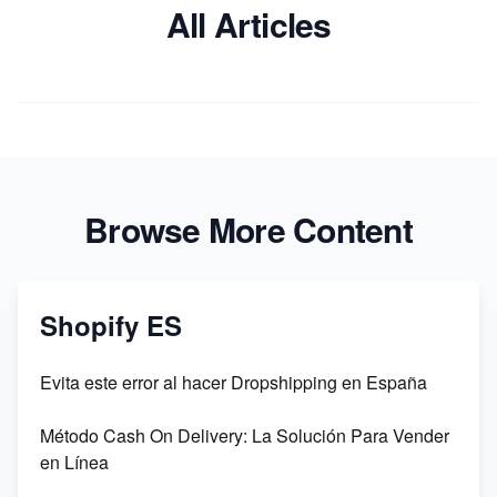
All Articles
Browse More Content
Shopify ES
Evita este error al hacer Dropshipping en España
Método Cash On Delivery: La Solución Para Vender
en Línea