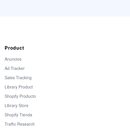
Product
Anuncios
Ad Tracker
Sales Tracking
Library Product
Shopify Producto
Library Store
Shopify Tienda
Traffic Research