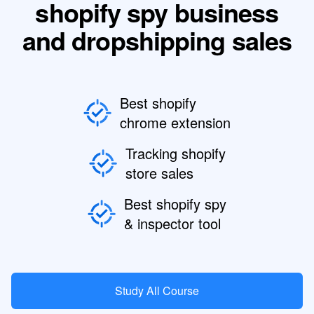
shopify spy business
and dropshipping sales
Best shopify
chrome extension
Tracking shopify
store sales
Best shopify spy
& inspector tool
Study All Course