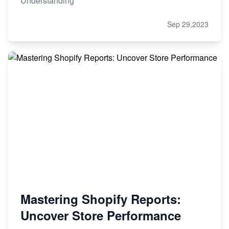
Understanding
Sep 29,2023
Mastering Shopify Reports:
Uncover Store Performance