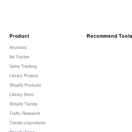
Product
Recommend Tool
Anuncios
Ad Tracker
Sales Tracking
Library Product
Shopify Producto
Library Store
Shopify Tienda
Traffic Research
Tienda uniproducto