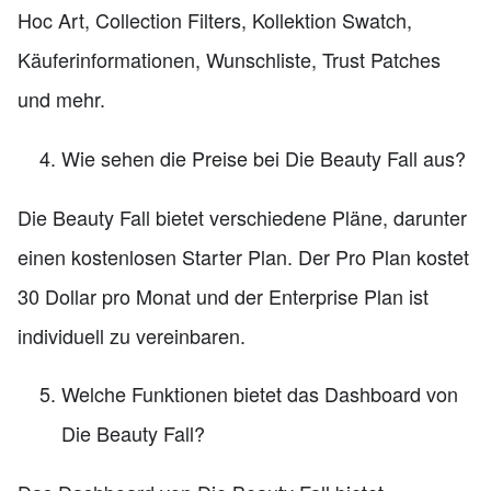
Hoc Art, Collection Filters, Kollektion Swatch,
Käuferinformationen, Wunschliste, Trust Patches
und mehr.
Wie sehen die Preise bei Die Beauty Fall aus?
Die Beauty Fall bietet verschiedene Pläne, darunter
einen kostenlosen Starter Plan. Der Pro Plan kostet
30 Dollar pro Monat und der Enterprise Plan ist
individuell zu vereinbaren.
Welche Funktionen bietet das Dashboard von
Die Beauty Fall?