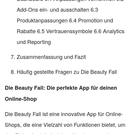
Add-Ons ein- und ausschalten 6.3
Produktanpassungen 6.4 Promotion und
Rabatte 6.5 Vertrauenssymbole 6.6 Analytics
und Reporting
Zusammenfassung und Fazit
Häufig gestellte Fragen zu Die Beauty Fall
Die Beauty Fall: Die perfekte App für deinen
Online-Shop
Die Beauty Fall ist eine innovative App für Online-
Shops, die eine Vielzahl von Funktionen bietet, um