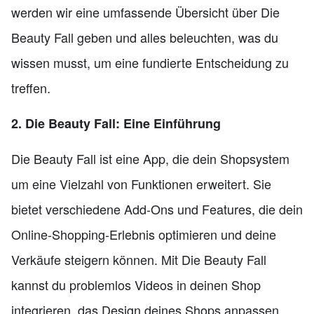
werden wir eine umfassende Übersicht über Die
Beauty Fall geben und alles beleuchten, was du
wissen musst, um eine fundierte Entscheidung zu
treffen.
2. Die Beauty Fall: Eine Einführung
Die Beauty Fall ist eine App, die dein Shopsystem
um eine Vielzahl von Funktionen erweitert. Sie
bietet verschiedene Add-Ons und Features, die dein
Online-Shopping-Erlebnis optimieren und deine
Verkäufe steigern können. Mit Die Beauty Fall
kannst du problemlos Videos in deinen Shop
integrieren, das Design deines Shops anpassen