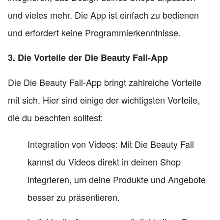
und vieles mehr. Die App ist einfach zu bedienen
und erfordert keine Programmierkenntnisse.
3. Die Vorteile der Die Beauty Fall-App
Die Die Beauty Fall-App bringt zahlreiche Vorteile
mit sich. Hier sind einige der wichtigsten Vorteile,
die du beachten solltest:
Integration von Videos: Mit Die Beauty Fall
kannst du Videos direkt in deinen Shop
integrieren, um deine Produkte und Angebote
besser zu präsentieren.