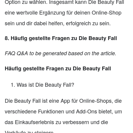
Option zu wählen. Insgesamt kann Die Beauty Fall
eine wertvolle Ergänzung für deinen Online-Shop
sein und dir dabei helfen, erfolgreich zu sein.
8. Häufig gestellte Fragen zu Die Beauty Fall
FAQ Q&A to be generated based on the article.
Häufig gestellte Fragen zu Die Beauty Fall
Was ist Die Beauty Fall?
Die Beauty Fall ist eine App für Online-Shops, die
verschiedene Funktionen und Add-Ons bietet, um
das Einkaufserlebnis zu verbessern und die
Verkäufe zu steigern.