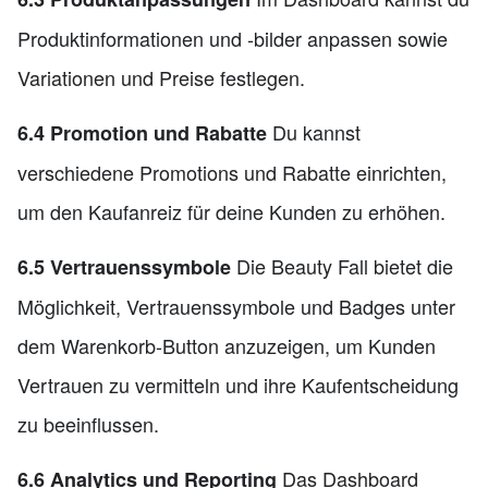
Produktinformationen und -bilder anpassen sowie
Variationen und Preise festlegen.
Du kannst
6.4 Promotion und Rabatte
verschiedene Promotions und Rabatte einrichten,
um den Kaufanreiz für deine Kunden zu erhöhen.
Die Beauty Fall bietet die
6.5 Vertrauenssymbole
Möglichkeit, Vertrauenssymbole und Badges unter
dem Warenkorb-Button anzuzeigen, um Kunden
Vertrauen zu vermitteln und ihre Kaufentscheidung
zu beeinflussen.
Das Dashboard
6.6 Analytics und Reporting