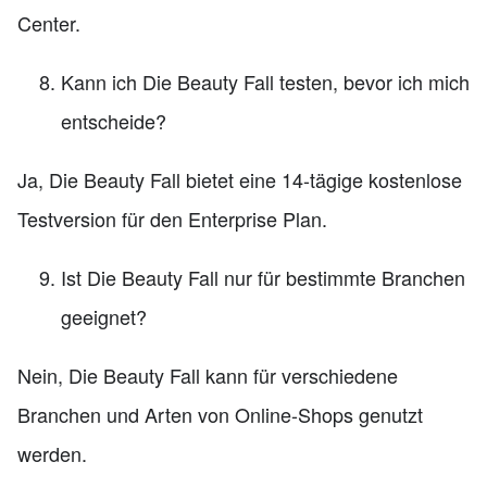
Center.
Kann ich Die Beauty Fall testen, bevor ich mich
entscheide?
Ja, Die Beauty Fall bietet eine 14-tägige kostenlose
Testversion für den Enterprise Plan.
Ist Die Beauty Fall nur für bestimmte Branchen
geeignet?
Nein, Die Beauty Fall kann für verschiedene
Branchen und Arten von Online-Shops genutzt
werden.