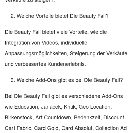
Welche Vorteile bietet Die Beauty Fall?
Die Beauty Fall bietet viele Vorteile, wie die
Integration von Videos, individuelle
Anpassungsmöglichkeiten, Steigerung der Verkäufe
und verbessertes Kundenerlebnis.
Welche Add-Ons gibt es bei Die Beauty Fall?
Bei Die Beauty Fall gibt es verschiedene Add-Ons
wie Education, Janácek, Kritik, Geo Location,
Birkenstock, Art Countdown, Bedenkzeit, Discount,
Cart Fabric, Card Gold, Card Absolut, Collection Ad