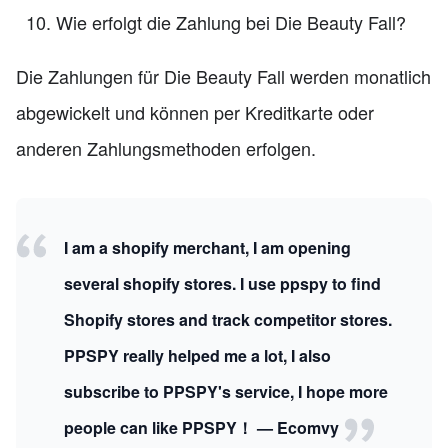
Wie erfolgt die Zahlung bei Die Beauty Fall?
Die Zahlungen für Die Beauty Fall werden monatlich
abgewickelt und können per Kreditkarte oder
anderen Zahlungsmethoden erfolgen.
I am a shopify merchant, I am opening
several shopify stores. I use ppspy to find
Shopify stores and track competitor stores.
PPSPY really helped me a lot, I also
subscribe to PPSPY's service, I hope more
people can like PPSPY！ — Ecomvy