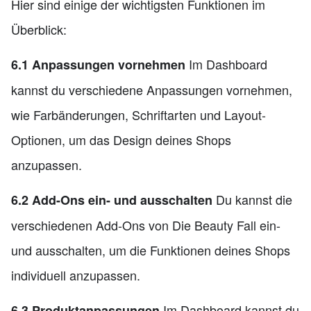
Hier sind einige der wichtigsten Funktionen im
Überblick:
Im Dashboard
6.1 Anpassungen vornehmen
kannst du verschiedene Anpassungen vornehmen,
wie Farbänderungen, Schriftarten und Layout-
Optionen, um das Design deines Shops
anzupassen.
Du kannst die
6.2 Add-Ons ein- und ausschalten
verschiedenen Add-Ons von Die Beauty Fall ein-
und ausschalten, um die Funktionen deines Shops
individuell anzupassen.
Im Dashboard kannst du
6.3 Produktanpassungen