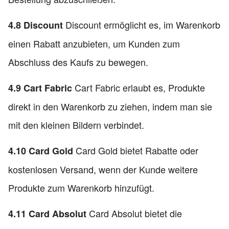
Discount ermöglicht es, im Warenkorb
4.8 Discount
einen Rabatt anzubieten, um Kunden zum
Abschluss des Kaufs zu bewegen.
Cart Fabric erlaubt es, Produkte
4.9 Cart Fabric
direkt in den Warenkorb zu ziehen, indem man sie
mit den kleinen Bildern verbindet.
Card Gold bietet Rabatte oder
4.10 Card Gold
kostenlosen Versand, wenn der Kunde weitere
Produkte zum Warenkorb hinzufügt.
Card Absolut bietet die
4.11 Card Absolut