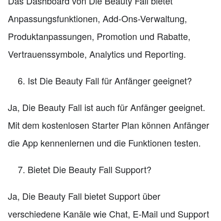
Das Dashboard von Die Beauty Fall bietet
Anpassungsfunktionen, Add-Ons-Verwaltung,
Produktanpassungen, Promotion und Rabatte,
Vertrauenssymbole, Analytics und Reporting.
Ist Die Beauty Fall für Anfänger geeignet?
Ja, Die Beauty Fall ist auch für Anfänger geeignet.
Mit dem kostenlosen Starter Plan können Anfänger
die App kennenlernen und die Funktionen testen.
Bietet Die Beauty Fall Support?
Ja, Die Beauty Fall bietet Support über
verschiedene Kanäle wie Chat, E-Mail und Support