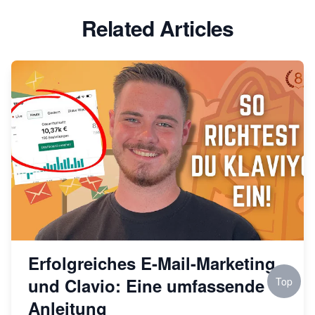
Related Articles
Erfolgreiches E-Mail-Marketing
und Clavio: Eine umfassende
Top
Anleitung