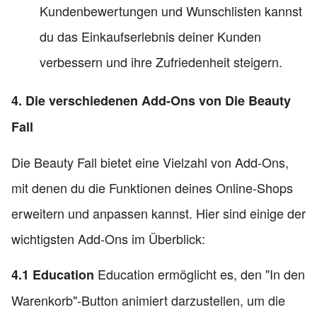
Kundenbewertungen und Wunschlisten kannst
du das Einkaufserlebnis deiner Kunden
verbessern und ihre Zufriedenheit steigern.
4. Die verschiedenen Add-Ons von Die Beauty
Fall
Die Beauty Fall bietet eine Vielzahl von Add-Ons,
mit denen du die Funktionen deines Online-Shops
erweitern und anpassen kannst. Hier sind einige der
wichtigsten Add-Ons im Überblick:
Education ermöglicht es, den "In den
4.1 Education
Warenkorb"-Button animiert darzustellen, um die