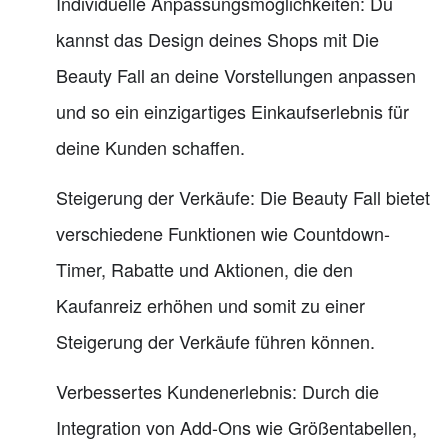
Individuelle Anpassungsmöglichkeiten: Du
kannst das Design deines Shops mit Die
Beauty Fall an deine Vorstellungen anpassen
und so ein einzigartiges Einkaufserlebnis für
deine Kunden schaffen.
Steigerung der Verkäufe: Die Beauty Fall bietet
verschiedene Funktionen wie Countdown-
Timer, Rabatte und Aktionen, die den
Kaufanreiz erhöhen und somit zu einer
Steigerung der Verkäufe führen können.
Verbessertes Kundenerlebnis: Durch die
Integration von Add-Ons wie Größentabellen,