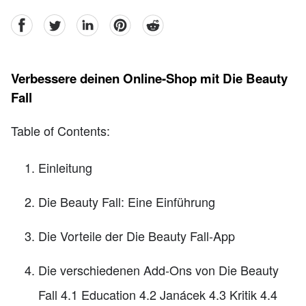
facebook
Twitter
linkedin
pinterest
reddit
Verbessere deinen Online-Shop mit Die Beauty
Fall
Table of Contents:
Einleitung
Die Beauty Fall: Eine Einführung
Die Vorteile der Die Beauty Fall-App
Die verschiedenen Add-Ons von Die Beauty
Fall 4.1 Education 4.2 Janácek 4.3 Kritik 4.4