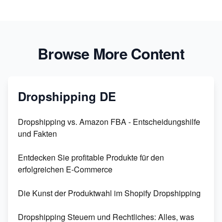
Browse More Content
Dropshipping DE
Dropshipping vs. Amazon FBA - Entscheidungshilfe
und Fakten
Entdecken Sie profitable Produkte für den
erfolgreichen E-Commerce
Die Kunst der Produktwahl im Shopify Dropshipping
Dropshipping Steuern und Rechtliches: Alles, was