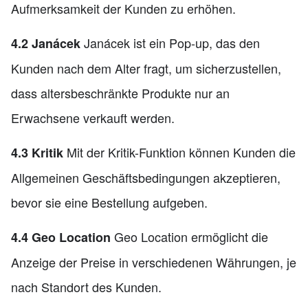
Aufmerksamkeit der Kunden zu erhöhen.
Janácek ist ein Pop-up, das den
4.2 Janácek
Kunden nach dem Alter fragt, um sicherzustellen,
dass altersbeschränkte Produkte nur an
Erwachsene verkauft werden.
Mit der Kritik-Funktion können Kunden die
4.3 Kritik
Allgemeinen Geschäftsbedingungen akzeptieren,
bevor sie eine Bestellung aufgeben.
Geo Location ermöglicht die
4.4 Geo Location
Anzeige der Preise in verschiedenen Währungen, je
nach Standort des Kunden.