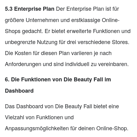
Der Enterprise Plan ist für
5.3 Enterprise Plan
größere Unternehmen und erstklassige Online-
Shops gedacht. Er bietet erweiterte Funktionen und
unbegrenzte Nutzung für drei verschiedene Stores.
Die Kosten für diesen Plan variieren je nach
Anforderungen und sind individuell zu vereinbaren.
6. Die Funktionen von Die Beauty Fall im
Dashboard
Das Dashboard von Die Beauty Fall bietet eine
Vielzahl von Funktionen und
Anpassungsmöglichkeiten für deinen Online-Shop.