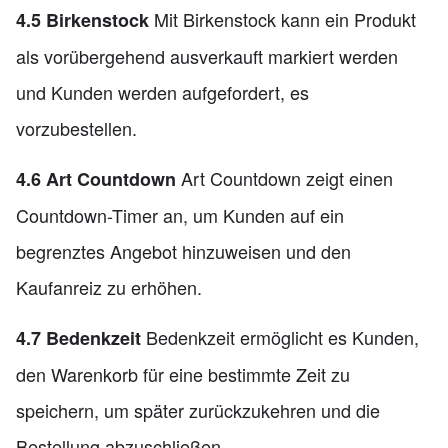
Mit Birkenstock kann ein Produkt
4.5 Birkenstock
als vorübergehend ausverkauft markiert werden
und Kunden werden aufgefordert, es
vorzubestellen.
Art Countdown zeigt einen
4.6 Art Countdown
Countdown-Timer an, um Kunden auf ein
begrenztes Angebot hinzuweisen und den
Kaufanreiz zu erhöhen.
Bedenkzeit ermöglicht es Kunden,
4.7 Bedenkzeit
den Warenkorb für eine bestimmte Zeit zu
speichern, um später zurückzukehren und die
Bestellung abzuschließen.