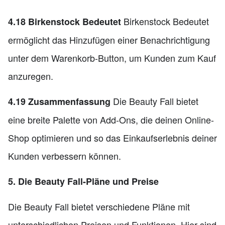
Birkenstock Bedeutet
4.18 Birkenstock Bedeutet
ermöglicht das Hinzufügen einer Benachrichtigung
unter dem Warenkorb-Button, um Kunden zum Kauf
anzuregen.
Die Beauty Fall bietet
4.19 Zusammenfassung
eine breite Palette von Add-Ons, die deinen Online-
Shop optimieren und so das Einkaufserlebnis deiner
Kunden verbessern können.
5. Die Beauty Fall-Pläne und Preise
Die Beauty Fall bietet verschiedene Pläne mit
unterschiedlichen Preisen und Funktionen. Hier sind