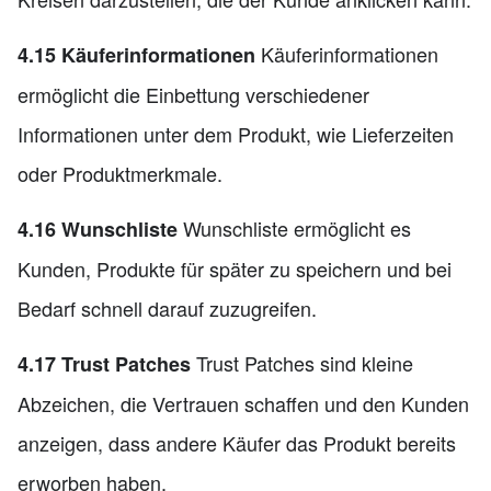
Käuferinformationen
4.15 Käuferinformationen
ermöglicht die Einbettung verschiedener
Informationen unter dem Produkt, wie Lieferzeiten
oder Produktmerkmale.
Wunschliste ermöglicht es
4.16 Wunschliste
Kunden, Produkte für später zu speichern und bei
Bedarf schnell darauf zuzugreifen.
Trust Patches sind kleine
4.17 Trust Patches
Abzeichen, die Vertrauen schaffen und den Kunden
anzeigen, dass andere Käufer das Produkt bereits
erworben haben.