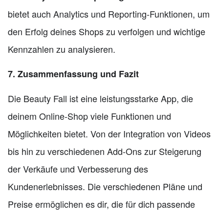
bietet auch Analytics und Reporting-Funktionen, um
den Erfolg deines Shops zu verfolgen und wichtige
Kennzahlen zu analysieren.
7. Zusammenfassung und Fazit
Die Beauty Fall ist eine leistungsstarke App, die
deinem Online-Shop viele Funktionen und
Möglichkeiten bietet. Von der Integration von Videos
bis hin zu verschiedenen Add-Ons zur Steigerung
der Verkäufe und Verbesserung des
Kundenerlebnisses. Die verschiedenen Pläne und
Preise ermöglichen es dir, die für dich passende