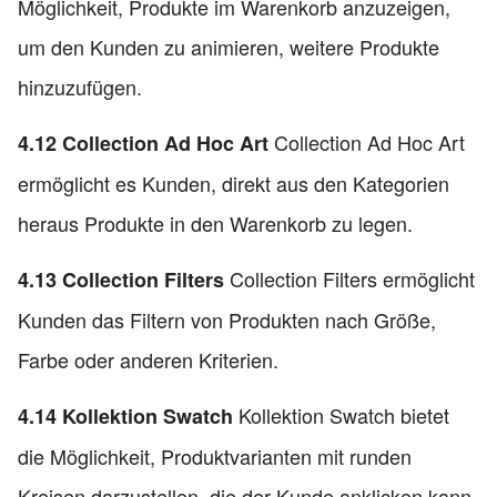
Möglichkeit, Produkte im Warenkorb anzuzeigen,
um den Kunden zu animieren, weitere Produkte
hinzuzufügen.
Collection Ad Hoc Art
4.12 Collection Ad Hoc Art
ermöglicht es Kunden, direkt aus den Kategorien
heraus Produkte in den Warenkorb zu legen.
Collection Filters ermöglicht
4.13 Collection Filters
Kunden das Filtern von Produkten nach Größe,
Farbe oder anderen Kriterien.
Kollektion Swatch bietet
4.14 Kollektion Swatch
die Möglichkeit, Produktvarianten mit runden
Kreisen darzustellen, die der Kunde anklicken kann.