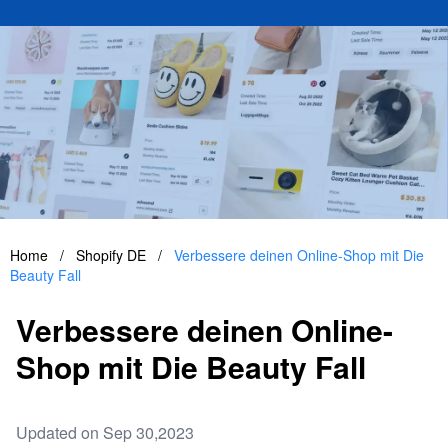
Home
/
Shopify DE
/
Verbessere deinen Online-Shop mit Die
Beauty Fall
Verbessere deinen Online-
Shop mit Die Beauty Fall
Updated on Sep 30,2023