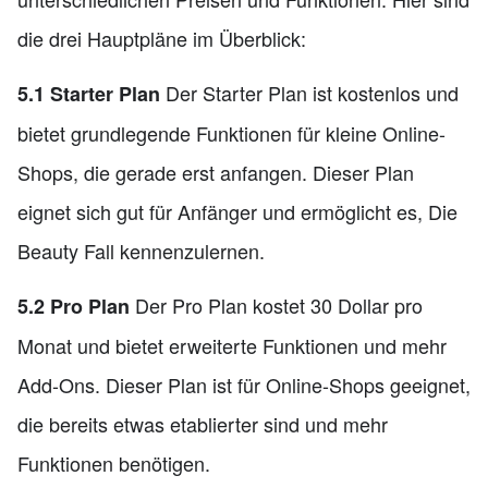
die drei Hauptpläne im Überblick:
Der Starter Plan ist kostenlos und
5.1 Starter Plan
bietet grundlegende Funktionen für kleine Online-
Shops, die gerade erst anfangen. Dieser Plan
eignet sich gut für Anfänger und ermöglicht es, Die
Beauty Fall kennenzulernen.
Der Pro Plan kostet 30 Dollar pro
5.2 Pro Plan
Monat und bietet erweiterte Funktionen und mehr
Add-Ons. Dieser Plan ist für Online-Shops geeignet,
die bereits etwas etablierter sind und mehr
Funktionen benötigen.