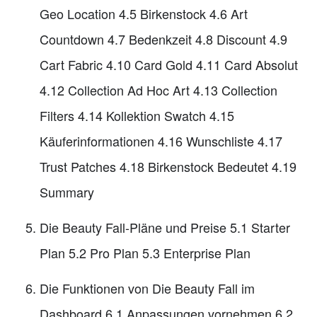
Geo Location 4.5 Birkenstock 4.6 Art
Countdown 4.7 Bedenkzeit 4.8 Discount 4.9
Cart Fabric 4.10 Card Gold 4.11 Card Absolut
4.12 Collection Ad Hoc Art 4.13 Collection
Filters 4.14 Kollektion Swatch 4.15
Käuferinformationen 4.16 Wunschliste 4.17
Trust Patches 4.18 Birkenstock Bedeutet 4.19
Summary
Die Beauty Fall-Pläne und Preise 5.1 Starter
Plan 5.2 Pro Plan 5.3 Enterprise Plan
Die Funktionen von Die Beauty Fall im
Dashboard 6.1 Anpassungen vornehmen 6.2