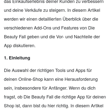
das Einkaufserlebnis deiner Kunden zu verbessern
und deine Verkäufe zu steigern. In diesem Artikel
werden wir einen detaillierten Überblick über die
verschiedenen Add-Ons und Features von Die
Beauty Fall geben und die Vor- und Nachteile der
App diskutieren.
1. Einleitung
Die Auswahl der richtigen Tools und Apps für
deinen Online-Shop kann eine Herausforderung
sein, insbesondere für Anfänger. Wenn du dich
fragst, ob Die Beauty Fall die richtige App für deinen
Shop ist, dann bist du hier richtig. In diesem Artikel