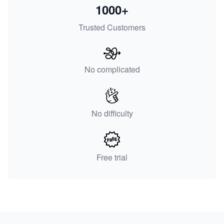
1000+
Trusted Customers
No complicated
No difficulty
Free trial