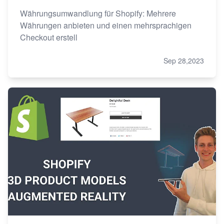
Währungsumwandlung für Shopify: Mehrere
Währungen anbieten und einen mehrsprachigen
Checkout erstell
Sep 28,2023