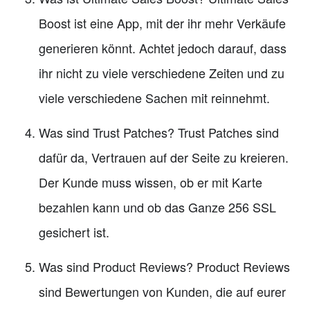
Boost ist eine App, mit der ihr mehr Verkäufe
generieren könnt. Achtet jedoch darauf, dass
ihr nicht zu viele verschiedene Zeiten und zu
viele verschiedene Sachen mit reinnehmt.
Was sind Trust Patches? Trust Patches sind
dafür da, Vertrauen auf der Seite zu kreieren.
Der Kunde muss wissen, ob er mit Karte
bezahlen kann und ob das Ganze 256 SSL
gesichert ist.
Was sind Product Reviews? Product Reviews
sind Bewertungen von Kunden, die auf eurer