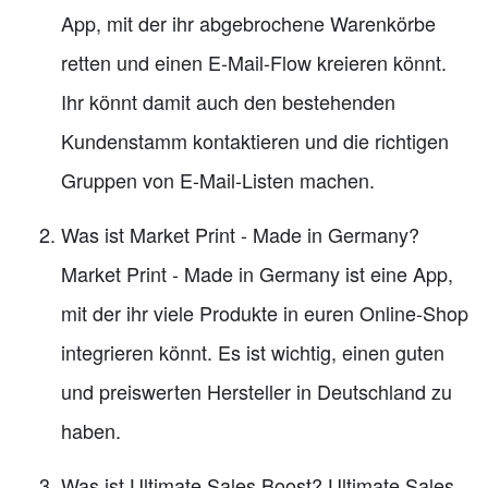
App, mit der ihr abgebrochene Warenkörbe
retten und einen E-Mail-Flow kreieren könnt.
Ihr könnt damit auch den bestehenden
Kundenstamm kontaktieren und die richtigen
Gruppen von E-Mail-Listen machen.
Was ist Market Print - Made in Germany?
Market Print - Made in Germany ist eine App,
mit der ihr viele Produkte in euren Online-Shop
integrieren könnt. Es ist wichtig, einen guten
und preiswerten Hersteller in Deutschland zu
haben.
Was ist Ultimate Sales Boost? Ultimate Sales