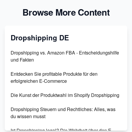
Browse More Content
Dropshipping DE
Dropshipping vs. Amazon FBA - Entscheidungshilfe
und Fakten
Entdecken Sie profitable Produkte für den
erfolgreichen E-Commerce
Die Kunst der Produktwahl im Shopify Dropshipping
Dropshipping Steuern und Rechtliches: Alles, was
du wissen musst
Ist Dropshipping legal? Die Wahrheit über den E-