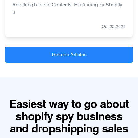
AnleitungTable of Contents: Einführung zu Shopify
u
Oct 25,2023
Refresh Articles
Easiest way to go about
shopify spy business
and dropshipping sales