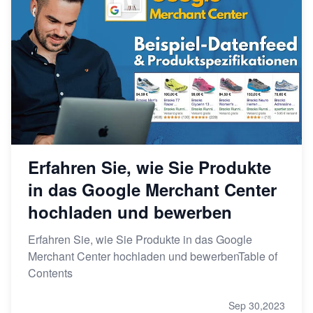
Erfahren Sie, wie Sie Produkte
in das Google Merchant Center
hochladen und bewerben
Erfahren Sie, wie Sie Produkte in das Google
Merchant Center hochladen und bewerbenTable of
Contents
Sep 30,2023