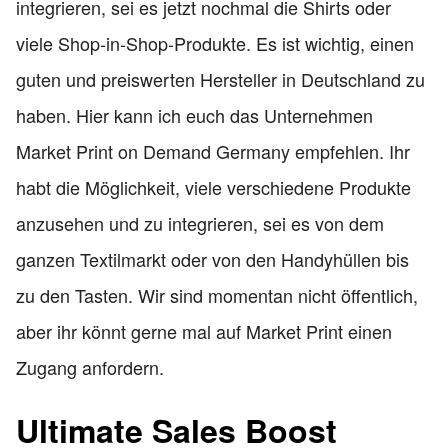
integrieren, sei es jetzt nochmal die Shirts oder
viele Shop-in-Shop-Produkte. Es ist wichtig, einen
guten und preiswerten Hersteller in Deutschland zu
haben. Hier kann ich euch das Unternehmen
Market Print on Demand Germany empfehlen. Ihr
habt die Möglichkeit, viele verschiedene Produkte
anzusehen und zu integrieren, sei es von dem
ganzen Textilmarkt oder von den Handyhüllen bis
zu den Tasten. Wir sind momentan nicht öffentlich,
aber ihr könnt gerne mal auf Market Print einen
Zugang anfordern.
Ultimate Sales Boost