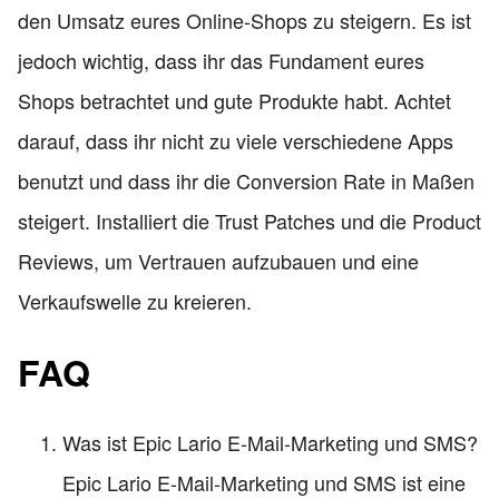
den Umsatz eures Online-Shops zu steigern. Es ist
jedoch wichtig, dass ihr das Fundament eures
Shops betrachtet und gute Produkte habt. Achtet
darauf, dass ihr nicht zu viele verschiedene Apps
benutzt und dass ihr die Conversion Rate in Maßen
steigert. Installiert die Trust Patches und die Product
Reviews, um Vertrauen aufzubauen und eine
Verkaufswelle zu kreieren.
FAQ
Was ist Epic Lario E-Mail-Marketing und SMS?
Epic Lario E-Mail-Marketing und SMS ist eine