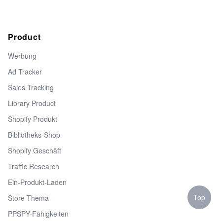
Product
Werbung
Ad Tracker
Sales Tracking
Library Product
Shopify Produkt
Bibliotheks-Shop
Shopify Geschäft
Traffic Research
Ein-Produkt-Laden
Top
Store Thema
PPSPY-Fähigkeiten