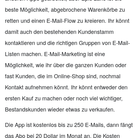
beste Möglichkeit, abgebrochene Warenkörbe zu
retten und einen E-Mail-Flow zu kreieren. Ihr könnt
damit auch den bestehenden Kundenstamm
kontaktieren und die richtigen Gruppen von E-Mail-
Listen machen. E-Mail-Marketing ist eine
Möglichkeit, wie ihr über die ganzen Kunden oder
fast Kunden, die im Online-Shop sind, nochmal
Kontakt aufnehmen könnt. Ihr könnt entweder den
ersten Kauf zu machen oder noch viel wichtiger,
Bestandskunden wieder etwas zu verkaufen.
Die App ist kostenlos bis zu 250 E-Mails, dann fängt
das Abo bei 20 Dollar im Monat an. Die Kosten