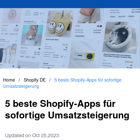
Home
/
Shopify DE
/
5 beste Shopify-Apps für sofortige
Umsatzsteigerung
5 beste Shopify-Apps für
sofortige Umsatzsteigerung
Updated on Oct 25,2023