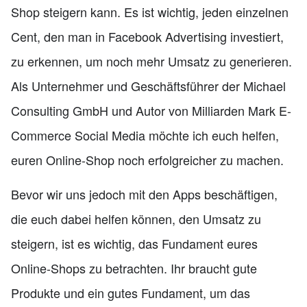
Shop steigern kann. Es ist wichtig, jeden einzelnen
Cent, den man in Facebook Advertising investiert,
zu erkennen, um noch mehr Umsatz zu generieren.
Als Unternehmer und Geschäftsführer der Michael
Consulting GmbH und Autor von Milliarden Mark E-
Commerce Social Media möchte ich euch helfen,
euren Online-Shop noch erfolgreicher zu machen.
Bevor wir uns jedoch mit den Apps beschäftigen,
die euch dabei helfen können, den Umsatz zu
steigern, ist es wichtig, das Fundament eures
Online-Shops zu betrachten. Ihr braucht gute
Produkte und ein gutes Fundament, um das