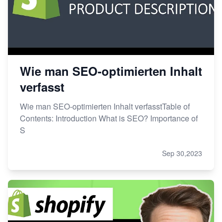
Wie man SEO-optimierten Inhalt
verfasst
Wie man SEO-optimierten Inhalt verfasstTable of
Contents: Introduction What is SEO? Importance of
S
Sep 30,2023