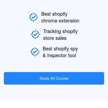
Best shopify
chrome extension
Tracking shopify
store sales
Best shopify spy
& inspector tool
Study All Course