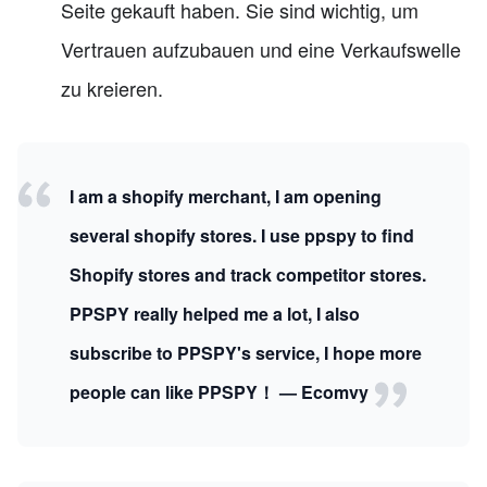
Seite gekauft haben. Sie sind wichtig, um
Vertrauen aufzubauen und eine Verkaufswelle
zu kreieren.
I am a shopify merchant, I am opening
several shopify stores. I use ppspy to find
Shopify stores and track competitor stores.
PPSPY really helped me a lot, I also
subscribe to PPSPY's service, I hope more
people can like PPSPY！ — Ecomvy