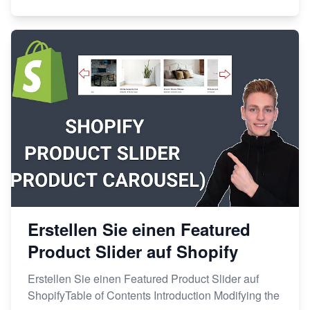
Erstellen Sie einen Featured
Product Slider auf Shopify
Erstellen Sie einen Featured Product Slider auf
ShopifyTable of Contents Introduction Modifying the