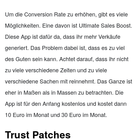
Um die Conversion Rate zu erhöhen, gibt es viele
Möglichkeiten. Eine davon ist Ultimate Sales Boost.
Diese App ist dafür da, dass ihr mehr Verkäufe
generiert. Das Problem dabei ist, dass es zu viel
des Guten sein kann. Achtet darauf, dass ihr nicht
zu viele verschiedene Zeiten und zu viele
verschiedene Sachen mit reinnehmt. Das Ganze ist
eher in Maßen als in Massen zu betrachten. Die
App ist für den Anfang kostenlos und kostet dann
10 Euro im Monat und 30 Euro im Monat.
Trust Patches