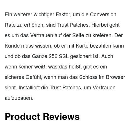
Ein weiterer wichtiger Faktor, um die Conversion
Rate zu erhöhen, sind Trust Patches. Hierbei geht
es um das Vertrauen auf der Seite zu kreieren. Der
Kunde muss wissen, ob er mit Karte bezahlen kann
und ob das Ganze 256 SSL gesichert ist. Auch
wenn keiner weiß, was das heißt, gibt es ein
sicheres Gefühl, wenn man das Schloss im Browser
sieht. Installiert die Trust Patches, um Vertrauen
aufzubauen.
Product Reviews