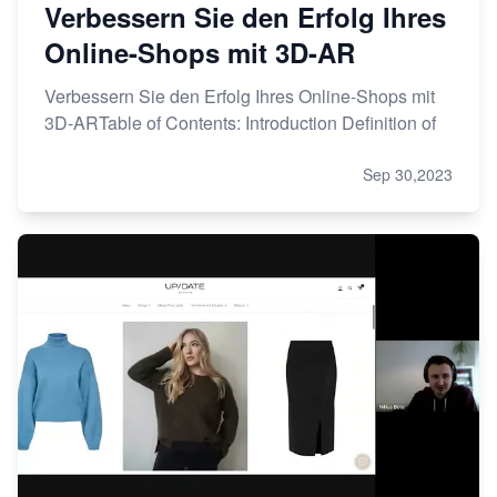
Verbessern Sie den Erfolg Ihres
Online-Shops mit 3D-AR
Verbessern Sie den Erfolg Ihres Online-Shops mit
3D-ARTable of Contents: Introduction Definition of
Sep 30,2023