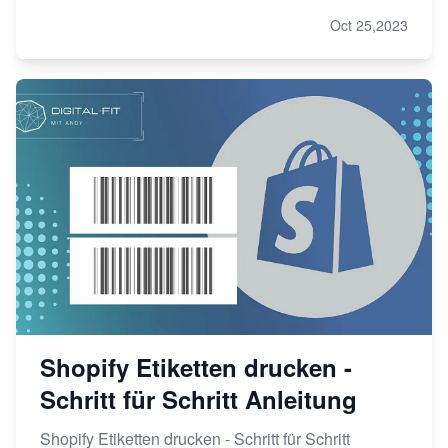
Oct 25,2023
Shopify Etiketten drucken -
Schritt für Schritt Anleitung
Shopify Etiketten drucken - Schritt für Schritt