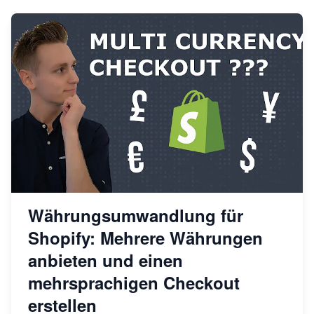
Währungsumwandlung für
Shopify: Mehrere Währungen
anbieten und einen
mehrsprachigen Checkout
erstellen