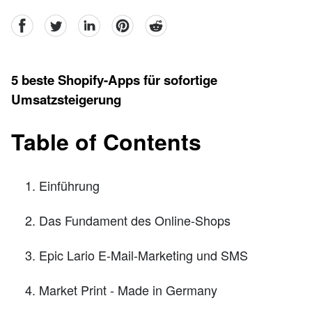
facebook
Twitter
linkedin
pinterest
reddit
5 beste Shopify-Apps für sofortige
Umsatzsteigerung
Table of Contents
Einführung
Das Fundament des Online-Shops
Epic Lario E-Mail-Marketing und SMS
Market Print - Made in Germany