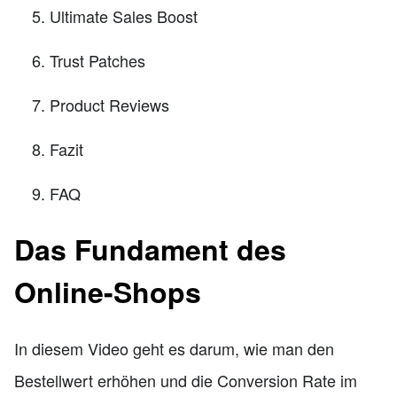
Ultimate Sales Boost
Trust Patches
Product Reviews
Fazit
FAQ
Das Fundament des
Online-Shops
In diesem Video geht es darum, wie man den
Bestellwert erhöhen und die Conversion Rate im