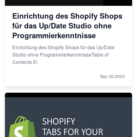
Einrichtung des Shopify Shops
für das Up/Date Studio ohne
Programmierkenntnisse
Einrichtung des Shopify Shops für das Up/Date
Studio ohne ProgrammierkenntnisseTable of
Contents Ei
Sep 30,2023