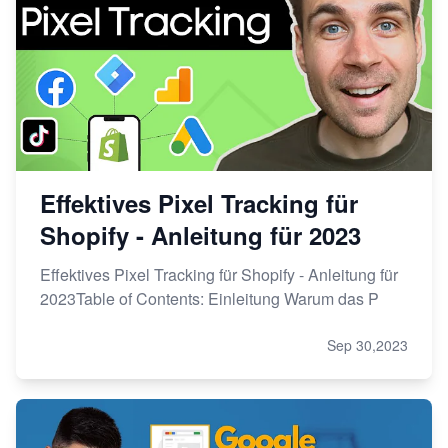
Effektives Pixel Tracking für
Shopify - Anleitung für 2023
Effektives Pixel Tracking für Shopify - Anleitung für
2023Table of Contents: Einleitung Warum das P
Sep 30,2023