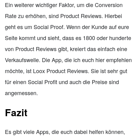
Ein weiterer wichtiger Faktor, um die Conversion
Rate zu erhöhen, sind Product Reviews. Hierbei
geht es um Social Proof. Wenn der Kunde auf eure
Seite kommt und sieht, dass es 1800 oder hunderte
von Product Reviews gibt, kreiert das einfach eine
Verkaufswelle. Die App, die ich euch hier empfehlen
möchte, ist Loox Product Reviews. Sie ist sehr gut
für einen Social Profit und auch die Preise sind
angemessen.
Fazit
Es gibt viele Apps, die euch dabei helfen können,