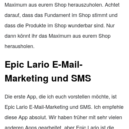
Maximum aus eurem Shop herauszuholen. Achtet
darauf, dass das Fundament im Shop stimmt und
dass die Produkte im Shop wunderbar sind. Nur
dann könnt ihr das Maximum aus eurem Shop
herausholen.
Epic Lario E-Mail-
Marketing und SMS
Die erste App, die ich euch vorstellen möchte, ist
Epic Lario E-Mail-Marketing und SMS. Ich empfehle
diese App absolut. Wir haben früher mit sehr vielen
anderen Apps gearbeitet, aber Epic Lario ist die