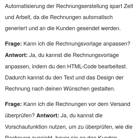
Automatisierung der Rechnungserstellung spart Zeit
und Arbeit, da die Rechnungen automatisch
generiert und an die Kunden gesendet werden.
Kann ich die Rechnungsvorlage anpassen?
Frage:
Ja, du kannst die Rechnungsvorlage
Antwort:
anpassen, indem du den HTML-Code bearbeitest.
Dadurch kannst du den Text und das Design der
Rechnung nach deinen Wünschen gestalten.
Kann ich die Rechnungen vor dem Versand
Frage:
überprüfen?
Ja, du kannst die
Antwort:
Vorschaufunktion nutzen, um zu überprüfen, wie die
Rechnung aussieht, bevor sie an den Kunden