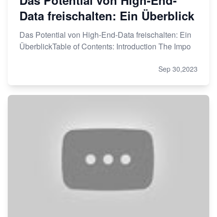
Data freischalten: Ein Überblick
Das Potential von High-End-Data freischalten: Ein
ÜberblickTable of Contents: Introduction The Impo
Sep 30,2023