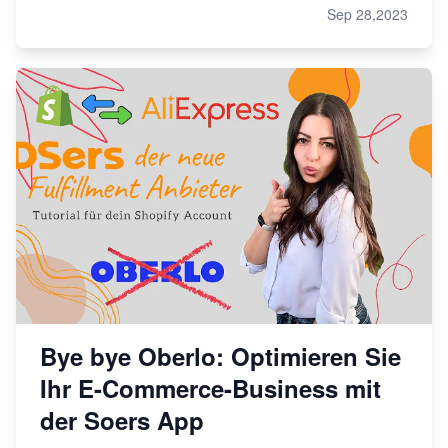
Sep 28,2023
Bye bye Oberlo: Optimieren Sie
Ihr E-Commerce-Business mit
der Soers App