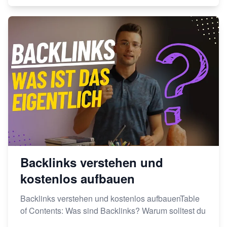
Backlinks verstehen und
kostenlos aufbauen
Backlinks verstehen und kostenlos aufbauenTable
of Contents: Was sind Backlinks? Warum solltest du