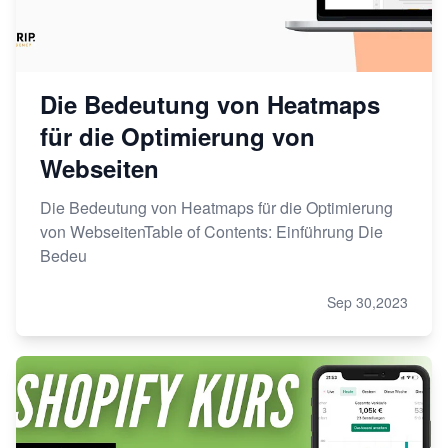
Die Bedeutung von Heatmaps
für die Optimierung von
Webseiten
Die Bedeutung von Heatmaps für die Optimierung
von WebseitenTable of Contents: Einführung Die
Bedeu
Sep 30,2023