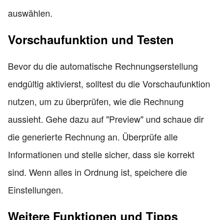
auswählen.
Vorschaufunktion und Testen
Bevor du die automatische Rechnungserstellung
endgültig aktivierst, solltest du die Vorschaufunktion
nutzen, um zu überprüfen, wie die Rechnung
aussieht. Gehe dazu auf "Preview" und schaue dir
die generierte Rechnung an. Überprüfe alle
Informationen und stelle sicher, dass sie korrekt
sind. Wenn alles in Ordnung ist, speichere die
Einstellungen.
Weitere Funktionen und Tipps