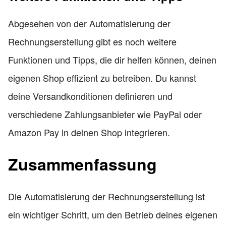
Abgesehen von der Automatisierung der
Rechnungserstellung gibt es noch weitere
Funktionen und Tipps, die dir helfen können, deinen
eigenen Shop effizient zu betreiben. Du kannst
deine Versandkonditionen definieren und
verschiedene Zahlungsanbieter wie PayPal oder
Amazon Pay in deinen Shop integrieren.
Zusammenfassung
Die Automatisierung der Rechnungserstellung ist
ein wichtiger Schritt, um den Betrieb deines eigenen