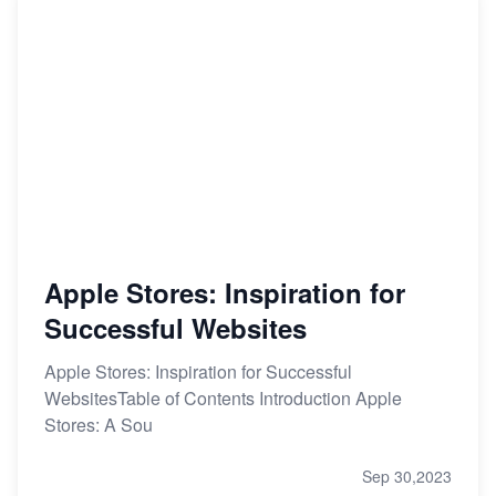
Apple Stores: Inspiration for
Successful Websites
Apple Stores: Inspiration for Successful
WebsitesTable of Contents Introduction Apple
Stores: A Sou
Sep 30,2023