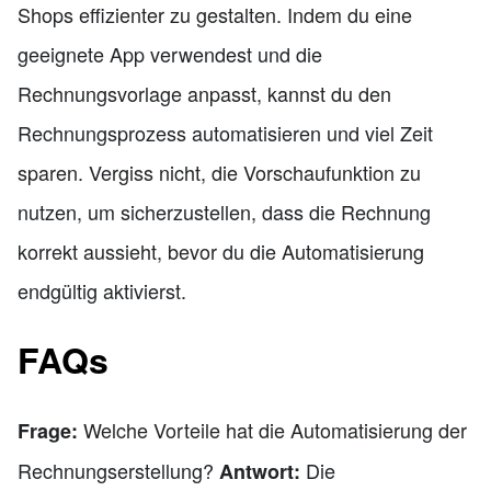
Shops effizienter zu gestalten. Indem du eine
geeignete App verwendest und die
Rechnungsvorlage anpasst, kannst du den
Rechnungsprozess automatisieren und viel Zeit
sparen. Vergiss nicht, die Vorschaufunktion zu
nutzen, um sicherzustellen, dass die Rechnung
korrekt aussieht, bevor du die Automatisierung
endgültig aktivierst.
FAQs
Welche Vorteile hat die Automatisierung der
Frage:
Rechnungserstellung?
Die
Antwort: