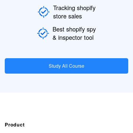
Tracking shopify
store sales
Best shopify spy
& inspector tool
Study All Course
Product