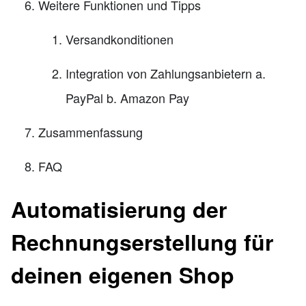
Weitere Funktionen und Tipps
Versandkonditionen
Integration von Zahlungsanbietern a.
PayPal b. Amazon Pay
Zusammenfassung
FAQ
Automatisierung der
Rechnungserstellung für
deinen eigenen Shop