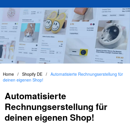
Home
/
Shopify DE
/
Automatisierte Rechnungserstellung für
deinen eigenen Shop!
Automatisierte
Rechnungserstellung für
deinen eigenen Shop!