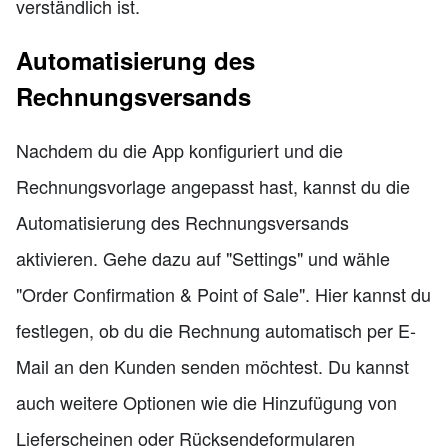
verständlich ist.
Automatisierung des
Rechnungsversands
Nachdem du die App konfiguriert und die
Rechnungsvorlage angepasst hast, kannst du die
Automatisierung des Rechnungsversands
aktivieren. Gehe dazu auf "Settings" und wähle
"Order Confirmation & Point of Sale". Hier kannst du
festlegen, ob du die Rechnung automatisch per E-
Mail an den Kunden senden möchtest. Du kannst
auch weitere Optionen wie die Hinzufügung von
Lieferscheinen oder Rücksendeformularen