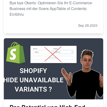
Bye bye Oberlo: Optimieren Sie Ihr E-Commerce-
Business mit der Soers AppTable of Contents:
Einführu
Sep 28,2023
Das Potential von High-End-