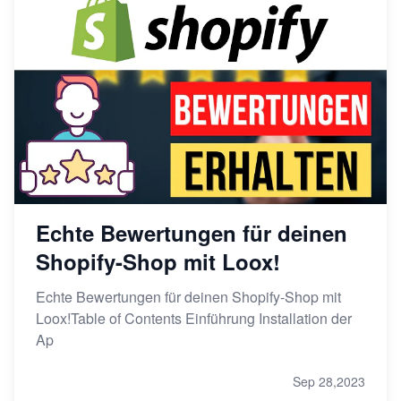
Echte Bewertungen für deinen
Shopify-Shop mit Loox!
Echte Bewertungen für deinen Shopify-Shop mit
Loox!Table of Contents Einführung Installation der
Ap
Sep 28,2023