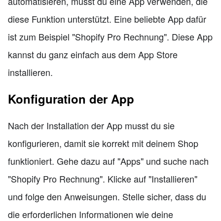
automatisieren, musst du eine App verwenden, die
diese Funktion unterstützt. Eine beliebte App dafür
ist zum Beispiel "Shopify Pro Rechnung". Diese App
kannst du ganz einfach aus dem App Store
installieren.
Konfiguration der App
Nach der Installation der App musst du sie
konfigurieren, damit sie korrekt mit deinem Shop
funktioniert. Gehe dazu auf "Apps" und suche nach
"Shopify Pro Rechnung". Klicke auf "Installieren"
und folge den Anweisungen. Stelle sicher, dass du
die erforderlichen Informationen wie deine