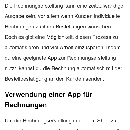
Die Rechnungserstellung kann eine zeitaufwändige
Aufgabe sein, vor allem wenn Kunden individuelle
Rechnungen zu ihren Bestellungen wünschen.
Doch es gibt eine Möglichkeit, diesen Prozess zu
automatisieren und viel Arbeit einzusparen. Indem
du eine geeignete App zur Rechnungserstellung
nutzt, kannst du die Rechnung automatisch mit der
Bestellbestätigung an den Kunden senden.
Verwendung einer App für
Rechnungen
Um die Rechnungserstellung in deinem Shop zu