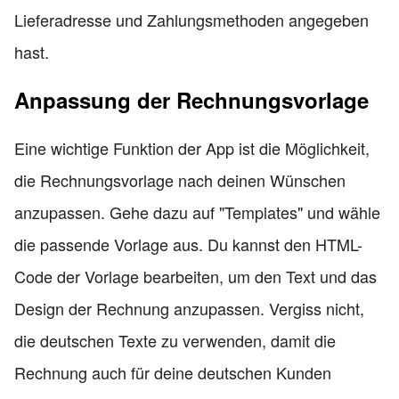
Lieferadresse und Zahlungsmethoden angegeben
hast.
Anpassung der Rechnungsvorlage
Eine wichtige Funktion der App ist die Möglichkeit,
die Rechnungsvorlage nach deinen Wünschen
anzupassen. Gehe dazu auf "Templates" und wähle
die passende Vorlage aus. Du kannst den HTML-
Code der Vorlage bearbeiten, um den Text und das
Design der Rechnung anzupassen. Vergiss nicht,
die deutschen Texte zu verwenden, damit die
Rechnung auch für deine deutschen Kunden