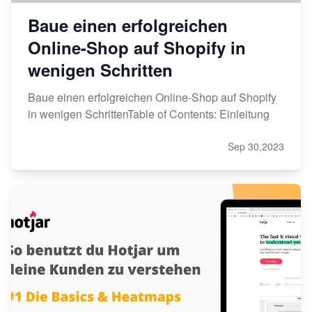
Baue einen erfolgreichen
Online-Shop auf Shopify in
wenigen Schritten
Baue einen erfolgreichen Online-Shop auf Shopify
in wenigen SchrittenTable of Contents: Einleitung
Sep 30,2023