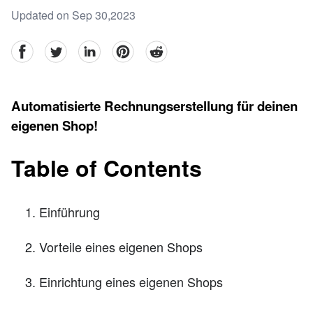
Updated on Sep 30,2023
facebook
Twitter
linkedin
pinterest
reddit
Automatisierte Rechnungserstellung für deinen
eigenen Shop!
Table of Contents
Einführung
Vorteile eines eigenen Shops
Einrichtung eines eigenen Shops