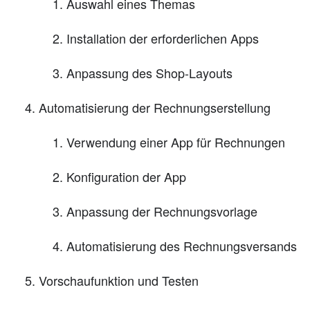
Auswahl eines Themas
Installation der erforderlichen Apps
Anpassung des Shop-Layouts
Automatisierung der Rechnungserstellung
Verwendung einer App für Rechnungen
Konfiguration der App
Anpassung der Rechnungsvorlage
Automatisierung des Rechnungsversands
Vorschaufunktion und Testen