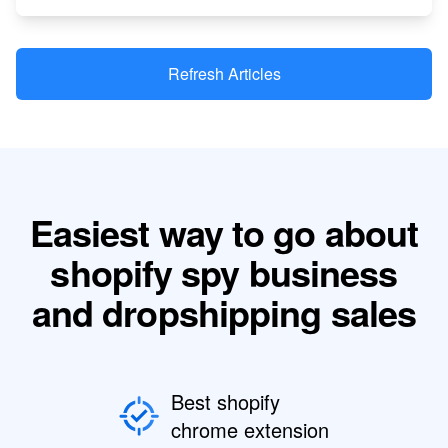
Refresh Articles
Easiest way to go about
shopify spy business
and dropshipping sales
Best shopify
chrome extension