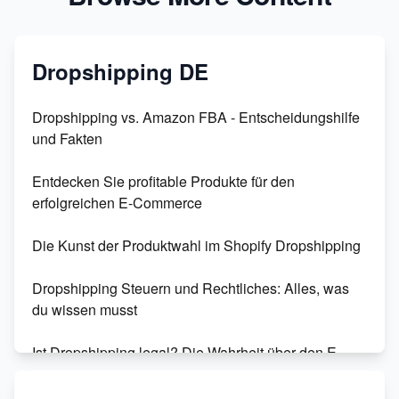
Dropshipping DE
Dropshipping vs. Amazon FBA - Entscheidungshilfe
und Fakten
Entdecken Sie profitable Produkte für den
erfolgreichen E-Commerce
Die Kunst der Produktwahl im Shopify Dropshipping
Dropshipping Steuern und Rechtliches: Alles, was
du wissen musst
Ist Dropshipping legal? Die Wahrheit über den E-
Commerce