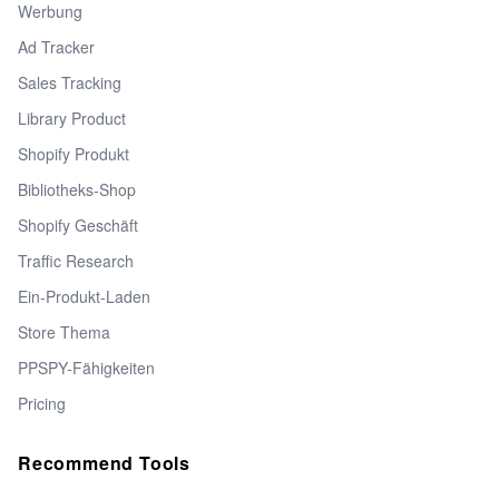
Werbung
Ad Tracker
Sales Tracking
Library Product
Shopify Produkt
Bibliotheks-Shop
Shopify Geschäft
Traffic Research
Ein-Produkt-Laden
Store Thema
PPSPY-Fähigkeiten
Pricing
Recommend Tools