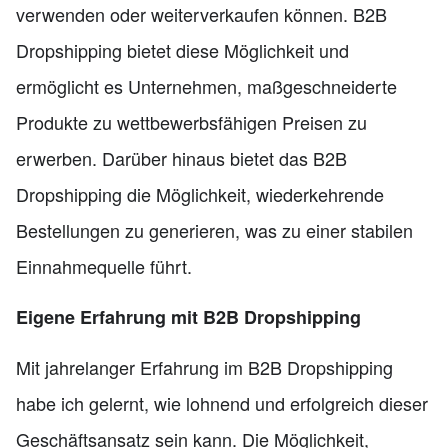
verwenden oder weiterverkaufen können. B2B
Dropshipping bietet diese Möglichkeit und
ermöglicht es Unternehmen, maßgeschneiderte
Produkte zu wettbewerbsfähigen Preisen zu
erwerben. Darüber hinaus bietet das B2B
Dropshipping die Möglichkeit, wiederkehrende
Bestellungen zu generieren, was zu einer stabilen
Einnahmequelle führt.
Eigene Erfahrung mit B2B Dropshipping
Mit jahrelanger Erfahrung im B2B Dropshipping
habe ich gelernt, wie lohnend und erfolgreich dieser
Geschäftsansatz sein kann. Die Möglichkeit,