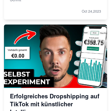
Oct 24,2023
Erfolgreiches Dropshipping auf
TikTok mit künstlicher