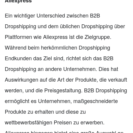
Aliexpress
Ein wichtiger Unterschied zwischen B2B
Dropshipping und dem üblichen Dropshipping über
Plattformen wie Aliexpress ist die Zielgruppe.
Während beim herkömmlichen Dropshipping
Endkunden das Ziel sind, richtet sich das B2B
Dropshipping an andere Unternehmen. Dies hat
Auswirkungen auf die Art der Produkte, die verkauft
werden, und die Preisgestaltung. B2B Dropshipping
ermöglicht es Unternehmen, maßgeschneiderte
Produkte zu erhalten und diese zu
wettbewerbsfähigen Preisen zu erwerben.
Aliexpress hingegen bietet eine große Auswahl an