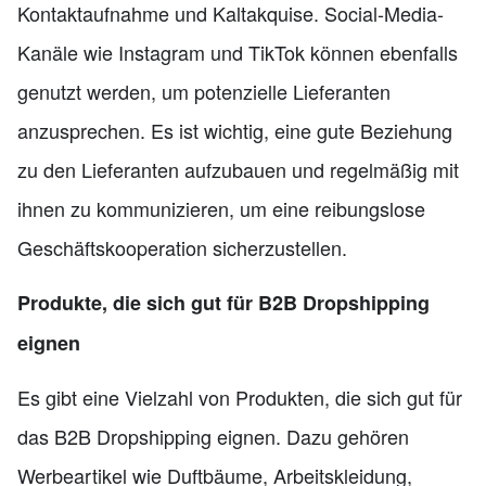
Kontaktaufnahme und Kaltakquise. Social-Media-
Kanäle wie Instagram und TikTok können ebenfalls
genutzt werden, um potenzielle Lieferanten
anzusprechen. Es ist wichtig, eine gute Beziehung
zu den Lieferanten aufzubauen und regelmäßig mit
ihnen zu kommunizieren, um eine reibungslose
Geschäftskooperation sicherzustellen.
Produkte, die sich gut für B2B Dropshipping
eignen
Es gibt eine Vielzahl von Produkten, die sich gut für
das B2B Dropshipping eignen. Dazu gehören
Werbeartikel wie Duftbäume, Arbeitskleidung,