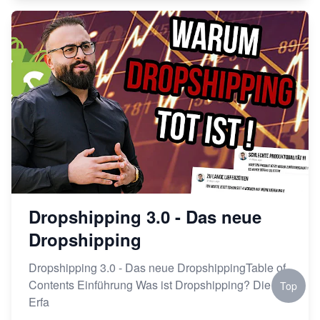
Dropshipping 3.0 - Das neue
Dropshipping
Dropshipping 3.0 - Das neue DropshippingTable of
Contents Einführung Was ist Dropshipping? Die
Top
Erfa