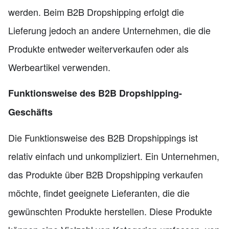
werden. Beim B2B Dropshipping erfolgt die
Lieferung jedoch an andere Unternehmen, die die
Produkte entweder weiterverkaufen oder als
Werbeartikel verwenden.
Funktionsweise des B2B Dropshipping-
Geschäfts
Die Funktionsweise des B2B Dropshippings ist
relativ einfach und unkompliziert. Ein Unternehmen,
das Produkte über B2B Dropshipping verkaufen
möchte, findet geeignete Lieferanten, die die
gewünschten Produkte herstellen. Diese Produkte