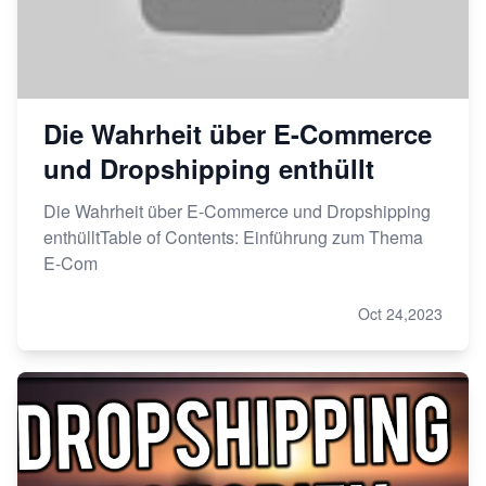
Die Wahrheit über E-Commerce
und Dropshipping enthüllt
Die Wahrheit über E-Commerce und Dropshipping
enthülltTable of Contents: Einführung zum Thema
E-Com
Oct 24,2023