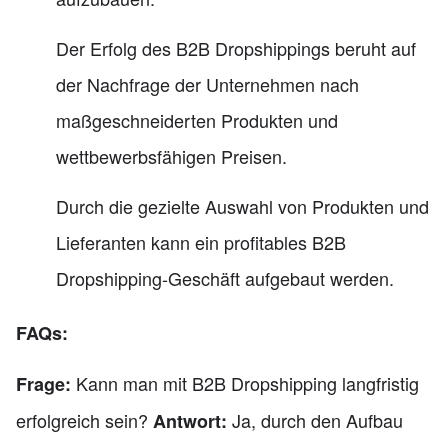
Der Erfolg des B2B Dropshippings beruht auf
der Nachfrage der Unternehmen nach
maßgeschneiderten Produkten und
wettbewerbsfähigen Preisen.
Durch die gezielte Auswahl von Produkten und
Lieferanten kann ein profitables B2B
Dropshipping-Geschäft aufgebaut werden.
FAQs:
Kann man mit B2B Dropshipping langfristig
Frage:
erfolgreich sein?
Ja, durch den Aufbau
Antwort: