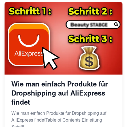
Wie man einfach Produkte für
Dropshipping auf AliExpress
findet
Wie man einfach Produkte für Dropshipping auf
AliExpress findetTable of Contents Einleitung
Schritt