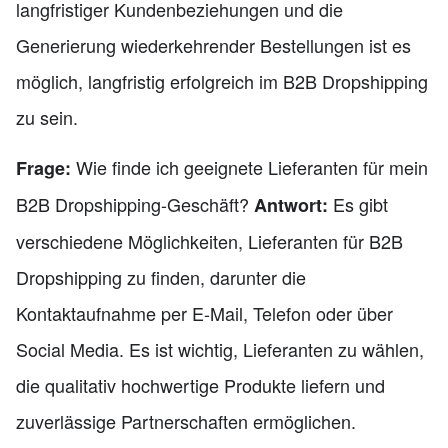
langfristiger Kundenbeziehungen und die
Generierung wiederkehrender Bestellungen ist es
möglich, langfristig erfolgreich im B2B Dropshipping
zu sein.
Wie finde ich geeignete Lieferanten für mein
Frage:
B2B Dropshipping-Geschäft?
Es gibt
Antwort:
verschiedene Möglichkeiten, Lieferanten für B2B
Dropshipping zu finden, darunter die
Kontaktaufnahme per E-Mail, Telefon oder über
Social Media. Es ist wichtig, Lieferanten zu wählen,
die qualitativ hochwertige Produkte liefern und
zuverlässige Partnerschaften ermöglichen.