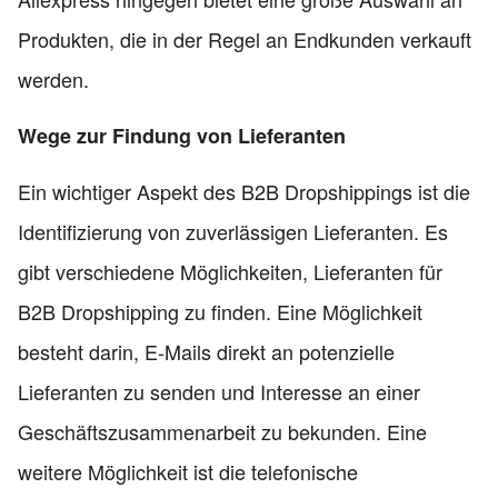
Produkten, die in der Regel an Endkunden verkauft
werden.
Wege zur Findung von Lieferanten
Ein wichtiger Aspekt des B2B Dropshippings ist die
Identifizierung von zuverlässigen Lieferanten. Es
gibt verschiedene Möglichkeiten, Lieferanten für
B2B Dropshipping zu finden. Eine Möglichkeit
besteht darin, E-Mails direkt an potenzielle
Lieferanten zu senden und Interesse an einer
Geschäftszusammenarbeit zu bekunden. Eine
weitere Möglichkeit ist die telefonische