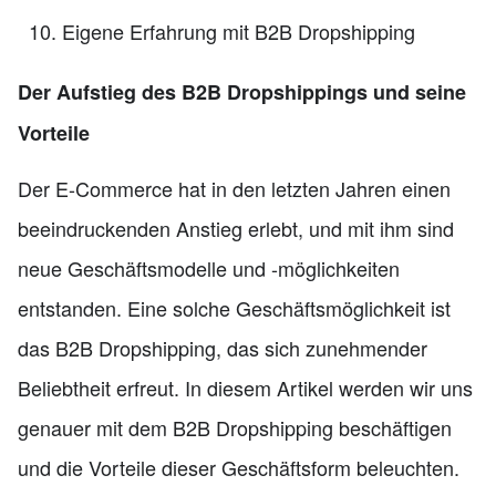
Eigene Erfahrung mit B2B Dropshipping
Der Aufstieg des B2B Dropshippings und seine
Vorteile
Der E-Commerce hat in den letzten Jahren einen
beeindruckenden Anstieg erlebt, und mit ihm sind
neue Geschäftsmodelle und -möglichkeiten
entstanden. Eine solche Geschäftsmöglichkeit ist
das B2B Dropshipping, das sich zunehmender
Beliebtheit erfreut. In diesem Artikel werden wir uns
genauer mit dem B2B Dropshipping beschäftigen
und die Vorteile dieser Geschäftsform beleuchten.