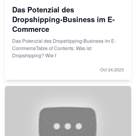
Das Potenzial des
Dropshipping-Business im E-
Commerce
Das Potenzial des Dropshipping-Business im E-
CommerceTable of Contents: Was ist
Dropshipping? Wie f
Oct 24,2023