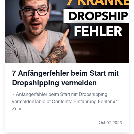
7 Anfängerfehler beim Start mit
Dropshipping vermeiden
7 Anfängerfehler beim Start mit Dropshipping
vermeidenTable of Contents: Einführung Fehler #1:
Zu v
Oct 07,2023