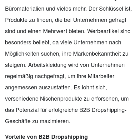
Büromaterialien und vieles mehr. Der Schlüssel ist,
Produkte zu finden, die bei Unternehmen gefragt
sind und einen Mehrwert bieten. Werbeartikel sind
besonders beliebt, da viele Unternehmen nach
Möglichkeiten suchen, ihre Markenbekanntheit zu
steigern. Arbeitskleidung wird von Unternehmen
regelmäßig nachgefragt, um ihre Mitarbeiter
angemessen auszustatten. Es lohnt sich,
verschiedene Nischenprodukte zu erforschen, um
das Potenzial für erfolgreiche B2B Dropshipping-
Geschäfte zu maximieren.
Vorteile von B2B Dropshipping