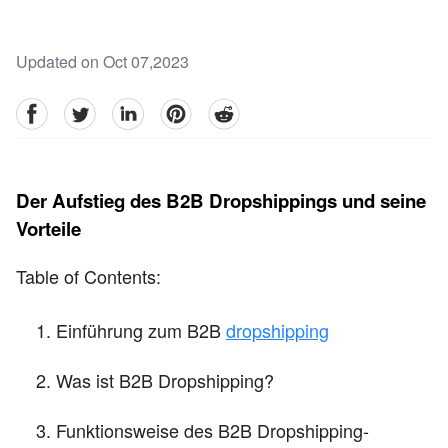
Updated on Oct 07,2023
facebook
Twitter
linkedin
pinterest
reddit
Der Aufstieg des B2B Dropshippings und seine
Vorteile
Table of Contents:
Einführung zum B2B
dropshipping
Was ist B2B Dropshipping?
Funktionsweise des B2B Dropshipping-