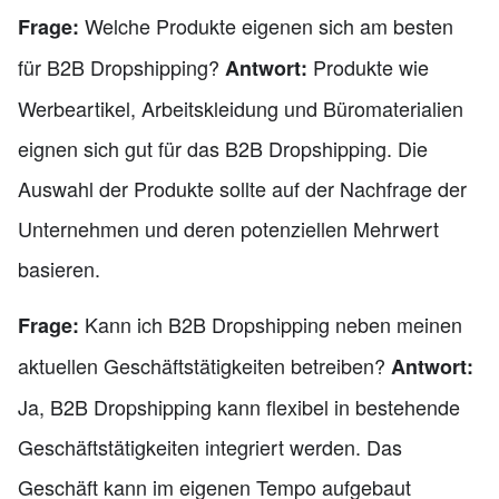
Welche Produkte eigenen sich am besten
Frage:
für B2B Dropshipping?
Produkte wie
Antwort:
Werbeartikel, Arbeitskleidung und Büromaterialien
eignen sich gut für das B2B Dropshipping. Die
Auswahl der Produkte sollte auf der Nachfrage der
Unternehmen und deren potenziellen Mehrwert
basieren.
Kann ich B2B Dropshipping neben meinen
Frage:
aktuellen Geschäftstätigkeiten betreiben?
Antwort:
Ja, B2B Dropshipping kann flexibel in bestehende
Geschäftstätigkeiten integriert werden. Das
Geschäft kann im eigenen Tempo aufgebaut