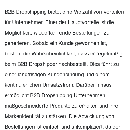
B2B Dropshipping bietet eine Vielzahl von Vorteilen
für Unternehmer. Einer der Hauptvorteile ist die
Möglichkeit, wiederkehrende Bestellungen zu
generieren. Sobald ein Kunde gewonnen ist,
besteht die Wahrscheinlichkeit, dass er regelmäßig
beim B2B Dropshipper nachbestellt. Dies führt zu
einer langfristigen Kundenbindung und einem
kontinuierlichen Umsatzstrom. Darüber hinaus
ermöglicht B2B Dropshipping Unternehmen,
maßgeschneiderte Produkte zu erhalten und ihre
Markenidentität zu stärken. Die Abwicklung von
Bestellungen ist einfach und unkompliziert, da der