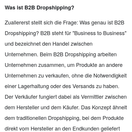
Was ist B2B Dropshipping?
Zuallererst stellt sich die Frage: Was genau ist B2B
Dropshipping? B2B steht für "Business to Business"
und bezeichnet den Handel zwischen
Unternehmen. Beim B2B Dropshipping arbeiten
Unternehmen zusammen, um Produkte an andere
Unternehmen zu verkaufen, ohne die Notwendigkeit
einer Lagerhaltung oder des Versands zu haben.
Der Verkäufer fungiert dabei als Vermittler zwischen
dem Hersteller und dem Käufer. Das Konzept ähnelt
dem traditionellen Dropshipping, bei dem Produkte
direkt vom Hersteller an den Endkunden geliefert