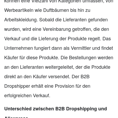
können eine Vielzahl von Kategorien umfassen, von
Werbeartikeln wie Duftbäumen bis hin zu
Arbeitskleidung. Sobald die Lieferanten gefunden
wurden, wird eine Vereinbarung getroffen, die den
Verkauf und die Lieferung der Produkte regelt. Das
Unternehmen fungiert dann als Vermittler und findet
Käufer für diese Produkte. Die Bestellungen werden
an den Lieferanten weitergeleitet, der die Produkte
direkt an den Käufer versendet. Der B2B
Dropshipper erhält eine Provision für den
erfolgreichen Verkauf.
Unterschied zwischen B2B Dropshipping und