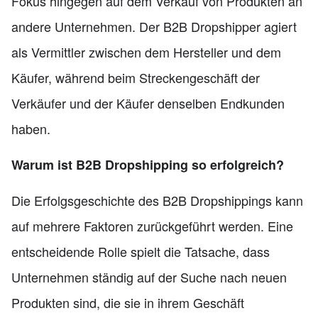
Fokus hingegen auf dem Verkauf von Produkten an
andere Unternehmen. Der B2B Dropshipper agiert
als Vermittler zwischen dem Hersteller und dem
Käufer, während beim Streckengeschäft der
Verkäufer und der Käufer denselben Endkunden
haben.
Warum ist B2B Dropshipping so erfolgreich?
Die Erfolgsgeschichte des B2B Dropshippings kann
auf mehrere Faktoren zurückgeführt werden. Eine
entscheidende Rolle spielt die Tatsache, dass
Unternehmen ständig auf der Suche nach neuen
Produkten sind, die sie in ihrem Geschäft