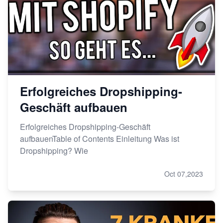
Erfolgreiches Dropshipping-
Geschäft aufbauen
Erfolgreiches Dropshipping-Geschäft
aufbauenTable of Contents Einleitung Was ist
Dropshipping? Wie
Oct 07,2023