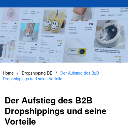
Home
/
Dropshipping DE
/
Der Aufstieg des B2B
Dropshippings und seine Vorteile
Der Aufstieg des B2B
Dropshippings und seine
Vorteile