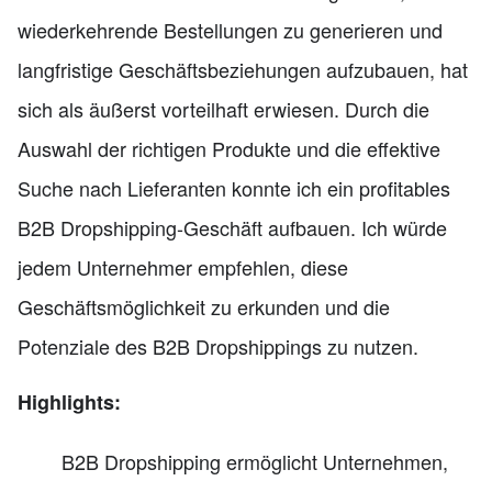
wiederkehrende Bestellungen zu generieren und
langfristige Geschäftsbeziehungen aufzubauen, hat
sich als äußerst vorteilhaft erwiesen. Durch die
Auswahl der richtigen Produkte und die effektive
Suche nach Lieferanten konnte ich ein profitables
B2B Dropshipping-Geschäft aufbauen. Ich würde
jedem Unternehmer empfehlen, diese
Geschäftsmöglichkeit zu erkunden und die
Potenziale des B2B Dropshippings zu nutzen.
Highlights:
B2B Dropshipping ermöglicht Unternehmen,