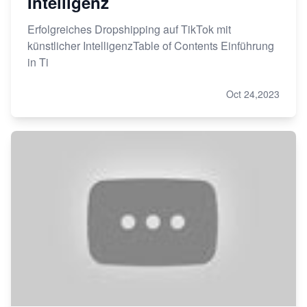
Intelligenz
Erfolgreiches Dropshipping auf TikTok mit
künstlicher IntelligenzTable of Contents Einführung
in Ti
Oct 24,2023