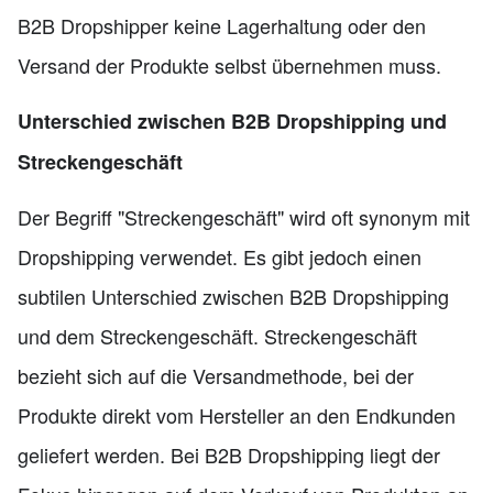
B2B Dropshipper keine Lagerhaltung oder den
Versand der Produkte selbst übernehmen muss.
Unterschied zwischen B2B Dropshipping und
Streckengeschäft
Der Begriff "Streckengeschäft" wird oft synonym mit
Dropshipping verwendet. Es gibt jedoch einen
subtilen Unterschied zwischen B2B Dropshipping
und dem Streckengeschäft. Streckengeschäft
bezieht sich auf die Versandmethode, bei der
Produkte direkt vom Hersteller an den Endkunden
geliefert werden. Bei B2B Dropshipping liegt der