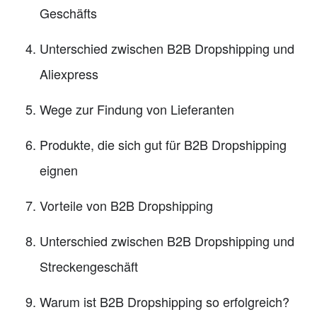
Geschäfts
Unterschied zwischen B2B Dropshipping und
Aliexpress
Wege zur Findung von Lieferanten
Produkte, die sich gut für B2B Dropshipping
eignen
Vorteile von B2B Dropshipping
Unterschied zwischen B2B Dropshipping und
Streckengeschäft
Warum ist B2B Dropshipping so erfolgreich?