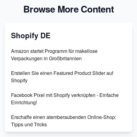
Browse More Content
Shopify DE
Amazon startet Programm für makellose
Verpackungen in Großbritannien
Erstellen Sie einen Featured Product Slider auf
Shopify
Facebook Pixel mit Shopify verknüpfen - Einfache
Einrichtung!
Erschaffe einen atemberaubenden Online-Shop:
Tipps und Tricks