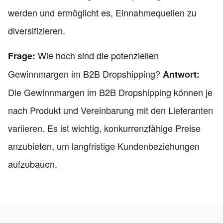
werden und ermöglicht es, Einnahmequellen zu
diversifizieren.
Wie hoch sind die potenziellen
Frage:
Gewinnmargen im B2B Dropshipping?
Antwort:
Die Gewinnmargen im B2B Dropshipping können je
nach Produkt und Vereinbarung mit den Lieferanten
variieren. Es ist wichtig, konkurrenzfähige Preise
anzubieten, um langfristige Kundenbeziehungen
aufzubauen.