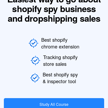
shopify spy business
and dropshipping sales
Best shopify
chrome extension
Tracking shopify
store sales
Best shopify spy
& inspector tool
Study All Course