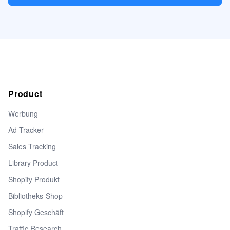
Product
Werbung
Ad Tracker
Sales Tracking
Library Product
Shopify Produkt
Bibliotheks-Shop
Shopify Geschäft
Traffic Research