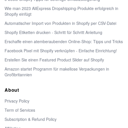
Wie man 2023 AliExpress Dropshipping-Produkte erfolgreich in
Shopify einfügt
Automatischer Import von Produkten in Shopify per CSV-Datei
Shopify Etiketten drucken - Schritt für Schritt Anleitung
Erschaffe einen atemberaubenden Online-Shop: Tipps und Tricks
Facebook Pixel mit Shopify verknüpfen - Einfache Einrichtung!
Erstellen Sie einen Featured Product Slider auf Shopify
Amazon startet Programm für makellose Verpackungen in
Großbritannien
About
Privacy Policy
Term of Services
Subscription & Refund Policy