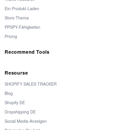
Ein-Produkt-Laden
Store Thema
PPSPY-Fähigkeiten
Pricing
Recommend Tools
Resourse
SHOPIFY SALES TRACKER
Blog
Shopify DE
Dropshipping DE
Social Media-Anzeigen