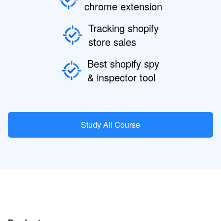
chrome extension
Tracking shopify
store sales
Best shopify spy
& inspector tool
Study All Course