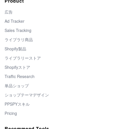
Product
広告
Ad Tracker
Sales Tracking
ライブラリ商品
Shopify製品
ライブラリーストア
Shopifyストア
Traffic Research
単品ショップ
ショップテーマデザイン
PPSPYスキル
Pricing
Recommend Tools