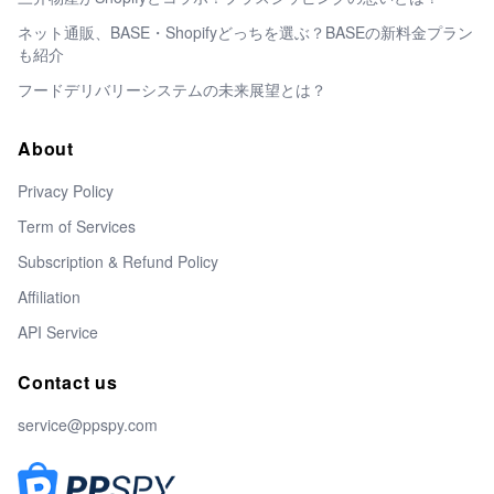
ネット通販、BASE・Shopifyどっちを選ぶ？BASEの新料金プラン
も紹介
フードデリバリーシステムの未来展望とは？
About
Privacy Policy
Term of Services
Subscription & Refund Policy
Affiliation
API Service
Contact us
service@ppspy.com